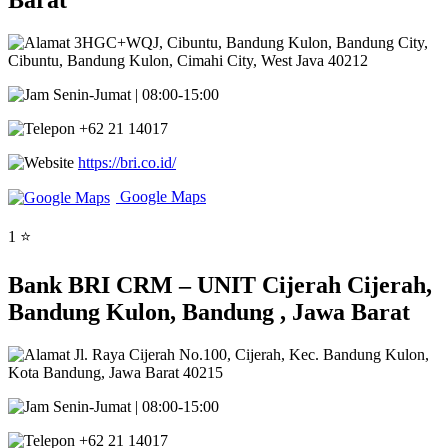
Barat
3HGC+WQJ, Cibuntu, Bandung Kulon, Bandung City,
Cibuntu, Bandung Kulon, Cimahi City, West Java 40212
Senin-Jumat | 08:00-15:00
+62 21 14017
https://bri.co.id/
Google Maps
1 ⭐
Bank BRI CRM – UNIT Cijerah Cijerah,
Bandung Kulon, Bandung , Jawa Barat
Jl. Raya Cijerah No.100, Cijerah, Kec. Bandung Kulon,
Kota Bandung, Jawa Barat 40215
Senin-Jumat | 08:00-15:00
+62 21 14017