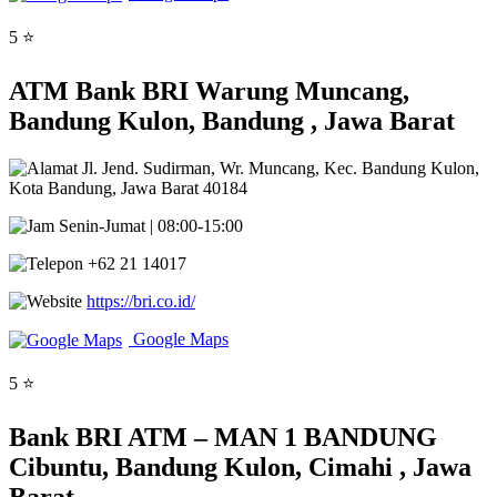
5 ⭐
ATM Bank BRI Warung Muncang,
Bandung Kulon, Bandung , Jawa Barat
Jl. Jend. Sudirman, Wr. Muncang, Kec. Bandung Kulon,
Kota Bandung, Jawa Barat 40184
Senin-Jumat | 08:00-15:00
+62 21 14017
https://bri.co.id/
Google Maps
5 ⭐
Bank BRI ATM – MAN 1 BANDUNG
Cibuntu, Bandung Kulon, Cimahi , Jawa