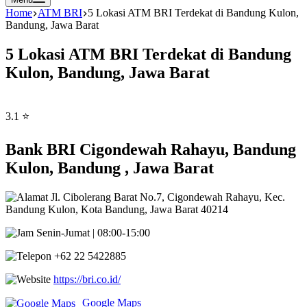
Home
ATM BRI
5 Lokasi ATM BRI Terdekat di Bandung Kulon,
Bandung, Jawa Barat
5 Lokasi ATM BRI Terdekat di Bandung
Kulon, Bandung, Jawa Barat
3.1 ⭐
Bank BRI Cigondewah Rahayu, Bandung
Kulon, Bandung , Jawa Barat
Jl. Cibolerang Barat No.7, Cigondewah Rahayu, Kec.
Bandung Kulon, Kota Bandung, Jawa Barat 40214
Senin-Jumat | 08:00-15:00
+62 22 5422885
https://bri.co.id/
Google Maps