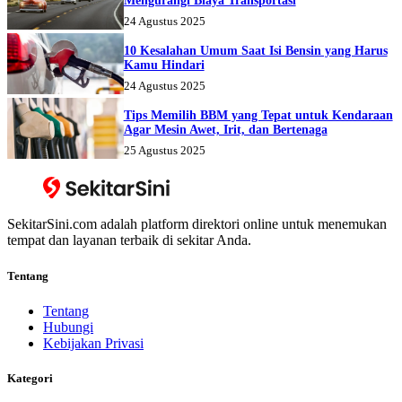
Mengurangi Biaya Transportasi
24 Agustus 2025
10 Kesalahan Umum Saat Isi Bensin yang Harus
Kamu Hindari
24 Agustus 2025
Tips Memilih BBM yang Tepat untuk Kendaraan
Agar Mesin Awet, Irit, dan Bertenaga
25 Agustus 2025
SekitarSini.com adalah platform direktori online untuk menemukan
tempat dan layanan terbaik di sekitar Anda.
Tentang
Tentang
Hubungi
Kebijakan Privasi
Kategori