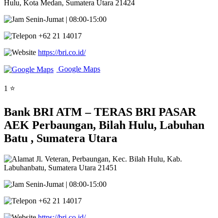
Hulu, Kota Medan, Sumatera Utara 21424
Senin-Jumat | 08:00-15:00
+62 21 14017
https://bri.co.id/
Google Maps
1 ⭐
Bank BRI ATM – TERAS BRI PASAR
AEK Perbaungan, Bilah Hulu, Labuhan
Batu , Sumatera Utara
Jl. Veteran, Perbaungan, Kec. Bilah Hulu, Kab.
Labuhanbatu, Sumatera Utara 21451
Senin-Jumat | 08:00-15:00
+62 21 14017
https://bri.co.id/