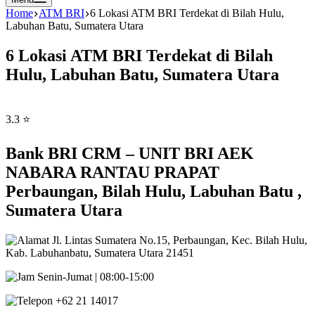
Home
ATM BRI
6 Lokasi ATM BRI Terdekat di Bilah Hulu,
Labuhan Batu, Sumatera Utara
6 Lokasi ATM BRI Terdekat di Bilah
Hulu, Labuhan Batu, Sumatera Utara
3.3 ⭐
Bank BRI CRM – UNIT BRI AEK
NABARA RANTAU PRAPAT
Perbaungan, Bilah Hulu, Labuhan Batu ,
Sumatera Utara
Jl. Lintas Sumatera No.15, Perbaungan, Kec. Bilah Hulu,
Kab. Labuhanbatu, Sumatera Utara 21451
Senin-Jumat | 08:00-15:00
+62 21 14017