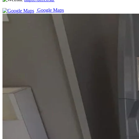
Google Maps