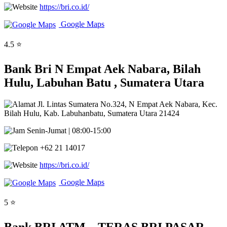
https://bri.co.id/
Google Maps
4.5 ⭐
Bank Bri N Empat Aek Nabara, Bilah
Hulu, Labuhan Batu , Sumatera Utara
Jl. Lintas Sumatera No.324, N Empat Aek Nabara, Kec.
Bilah Hulu, Kab. Labuhanbatu, Sumatera Utara 21424
Senin-Jumat | 08:00-15:00
+62 21 14017
https://bri.co.id/
Google Maps
5 ⭐