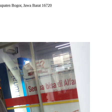
bupaten Bogor, Jawa Barat 16720