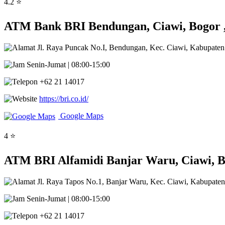
4.2 ⭐
ATM Bank BRI Bendungan, Ciawi, Bogor ,
Jl. Raya Puncak No.I, Bendungan, Kec. Ciawi, Kabupaten
Senin-Jumat | 08:00-15:00
+62 21 14017
https://bri.co.id/
Google Maps
4 ⭐
ATM BRI Alfamidi Banjar Waru, Ciawi, B
Jl. Raya Tapos No.1, Banjar Waru, Kec. Ciawi, Kabupate
Senin-Jumat | 08:00-15:00
+62 21 14017