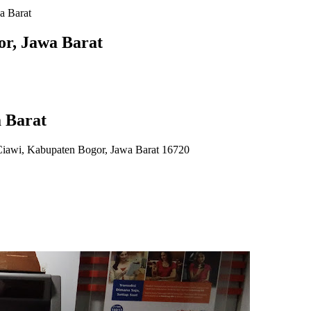
a Barat
or, Jawa Barat
 Barat
iawi, Kabupaten Bogor, Jawa Barat 16720