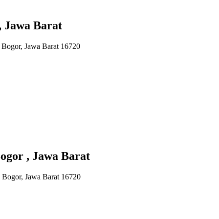
 Jawa Barat
 Bogor, Jawa Barat 16720
ogor , Jawa Barat
n Bogor, Jawa Barat 16720