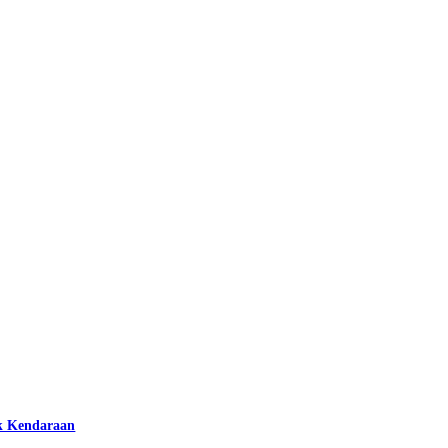
k Kendaraan