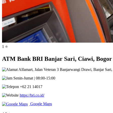
1 ⭐
ATM Bank BRI Banjar Sari, Ciawi, Bogor 
Alfamart, Jalan Veteran 3 Banjarwangi Drawi, Banjar Sari
Senin-Jumat | 08:00-15:00
+62 21 14017
https://bri.co.id/
Google Maps