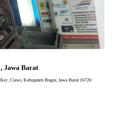
, Jawa Barat
, Kec. Ciawi, Kabupaten Bogor, Jawa Barat 16720