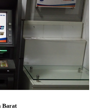
a Barat