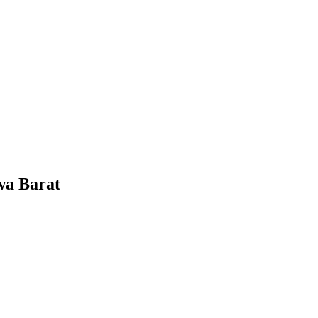
a Barat