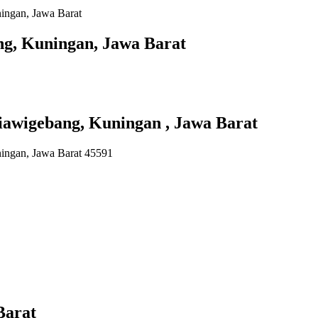
ingan, Jawa Barat
ng, Kuningan, Jawa Barat
iawigebang, Kuningan , Jawa Barat
ningan, Jawa Barat 45591
Barat