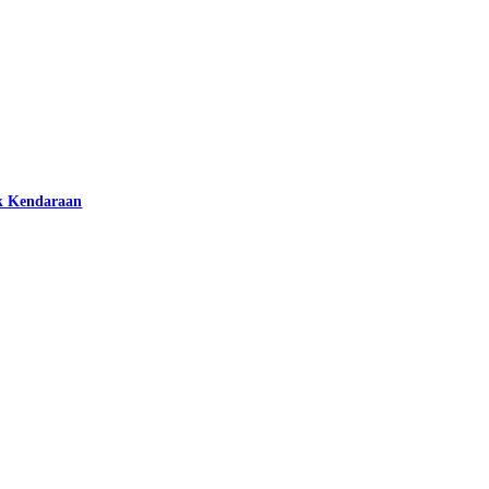
k Kendaraan