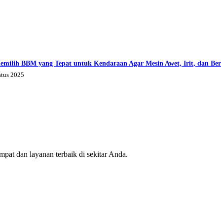
emilih BBM yang Tepat untuk Kendaraan Agar Mesin Awet, Irit, dan Be
stus 2025
mpat dan layanan terbaik di sekitar Anda.