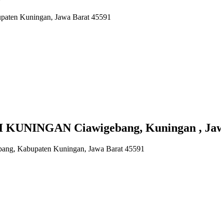
upaten Kuningan, Jawa Barat 45591
KUNINGAN Ciawigebang, Kuningan , Jaw
bang, Kabupaten Kuningan, Jawa Barat 45591