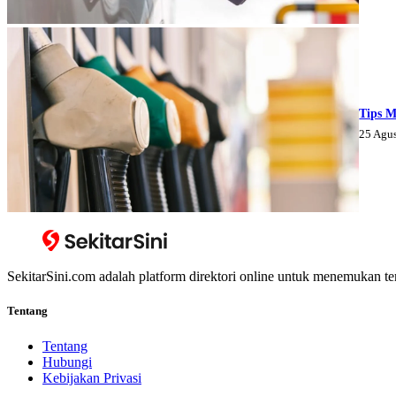
Tips M
25 Agu
SekitarSini.com adalah platform direktori online untuk menemukan te
Tentang
Tentang
Hubungi
Kebijakan Privasi