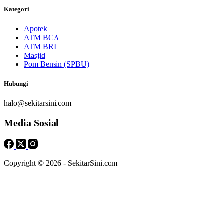
Kategori
Apotek
ATM BCA
ATM BRI
Masjid
Pom Bensin (SPBU)
Hubungi
halo@sekitarsini.com
Media Sosial
Copyright © 2026 - SekitarSini.com