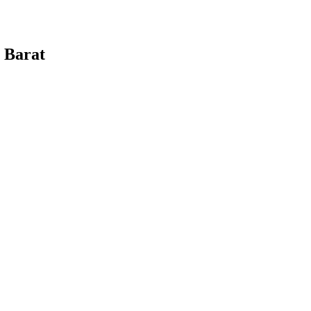
 Barat