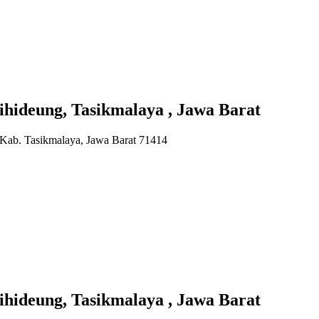
hideung, Tasikmalaya , Jawa Barat
, Kab. Tasikmalaya, Jawa Barat 71414
ideung, Tasikmalaya , Jawa Barat