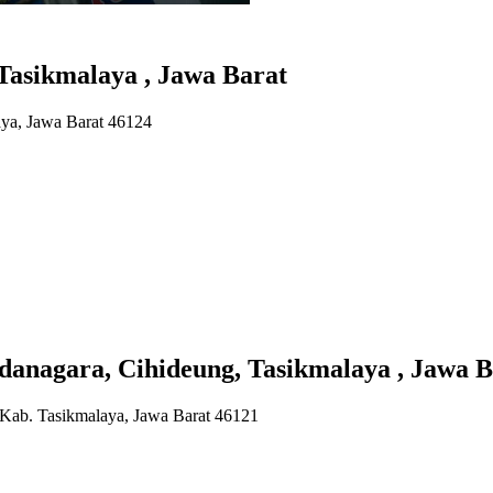
asikmalaya , Jawa Barat
aya, Jawa Barat 46124
gara, Cihideung, Tasikmalaya , Jawa B
, Kab. Tasikmalaya, Jawa Barat 46121