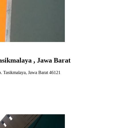
sikmalaya , Jawa Barat
. Tasikmalaya, Jawa Barat 46121