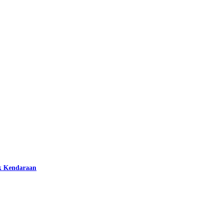
k Kendaraan