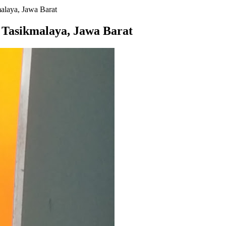
alaya, Jawa Barat
 Tasikmalaya, Jawa Barat