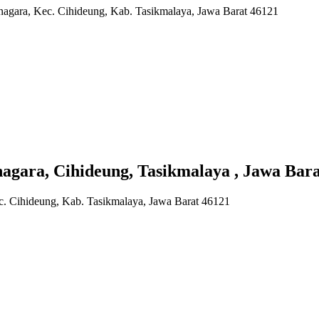
anagara, Kec. Cihideung, Kab. Tasikmalaya, Jawa Barat 46121
a, Cihideung, Tasikmalaya , Jawa Bara
c. Cihideung, Kab. Tasikmalaya, Jawa Barat 46121