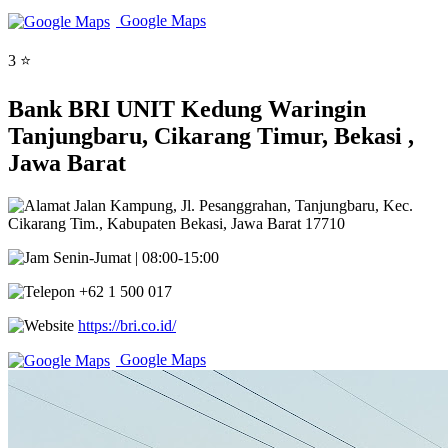
Google Maps
3 ⭐
Bank BRI UNIT Kedung Waringin
Tanjungbaru, Cikarang Timur, Bekasi ,
Jawa Barat
Jalan Kampung, Jl. Pesanggrahan, Tanjungbaru, Kec.
Cikarang Tim., Kabupaten Bekasi, Jawa Barat 17710
Senin-Jumat | 08:00-15:00
+62 1 500 017
https://bri.co.id/
Google Maps