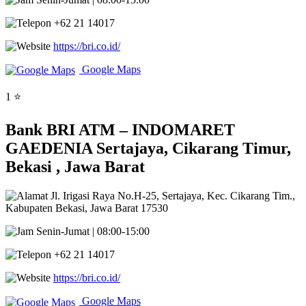
+62 21 14017
https://bri.co.id/
Google Maps
1 ⭐
Bank BRI ATM – INDOMARET
GAEDENIA Sertajaya, Cikarang Timur,
Bekasi , Jawa Barat
Jl. Irigasi Raya No.H-25, Sertajaya, Kec. Cikarang Tim.,
Kabupaten Bekasi, Jawa Barat 17530
Senin-Jumat | 08:00-15:00
+62 21 14017
https://bri.co.id/
Google Maps