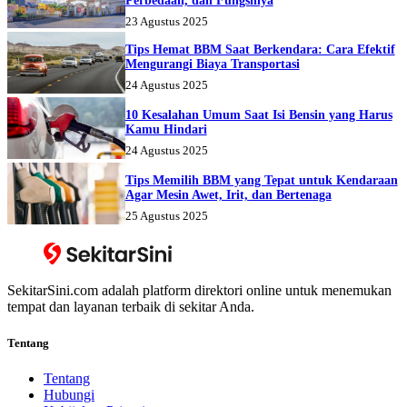
Perbedaan, dan Fungsinya
23 Agustus 2025
Tips Hemat BBM Saat Berkendara: Cara Efektif
Mengurangi Biaya Transportasi
24 Agustus 2025
10 Kesalahan Umum Saat Isi Bensin yang Harus
Kamu Hindari
24 Agustus 2025
Tips Memilih BBM yang Tepat untuk Kendaraan
Agar Mesin Awet, Irit, dan Bertenaga
25 Agustus 2025
SekitarSini.com adalah platform direktori online untuk menemukan
tempat dan layanan terbaik di sekitar Anda.
Tentang
Tentang
Hubungi