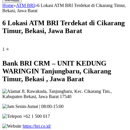
Home
ATM BRI
6 Lokasi ATM BRI Terdekat di Cikarang Timur,
Bekasi, Jawa Barat
6 Lokasi ATM BRI Terdekat di Cikarang
Timur, Bekasi, Jawa Barat
1 ⭐
Bank BRI CRM – UNIT KEDUNG
WARINGIN Tanjungbaru, Cikarang
Timur, Bekasi , Jawa Barat
Jl. Rawakuda, Tanjungbaru, Kec. Cikarang Tim.,
Kabupaten Bekasi, Jawa Barat 17540
Senin-Jumat | 08:00-15:00
+62 1 500 017
https://bri.co.id/