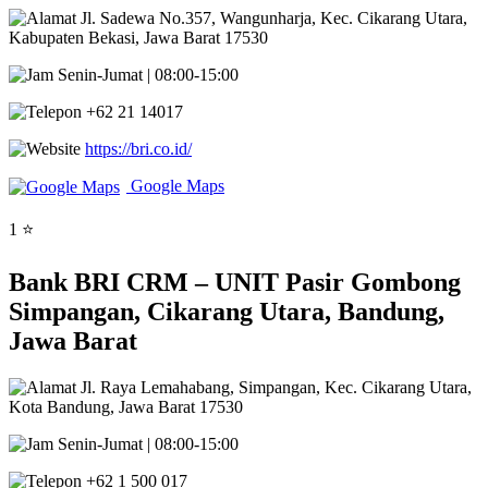
Jl. Sadewa No.357, Wangunharja, Kec. Cikarang Utara,
Kabupaten Bekasi, Jawa Barat 17530
Senin-Jumat | 08:00-15:00
+62 21 14017
https://bri.co.id/
Google Maps
1 ⭐
Bank BRI CRM – UNIT Pasir Gombong
Simpangan, Cikarang Utara, Bandung,
Jawa Barat
Jl. Raya Lemahabang, Simpangan, Kec. Cikarang Utara,
Kota Bandung, Jawa Barat 17530
Senin-Jumat | 08:00-15:00
+62 1 500 017