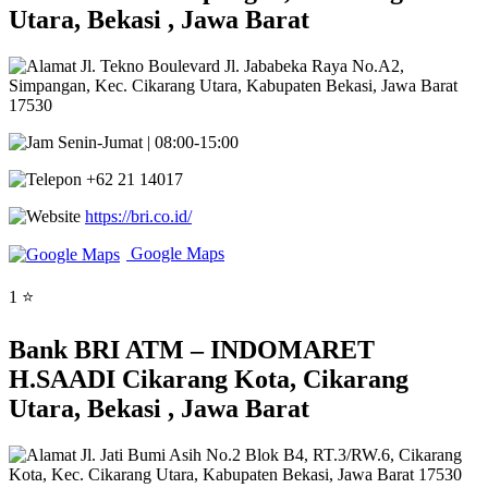
Utara, Bekasi , Jawa Barat
Jl. Tekno Boulevard Jl. Jababeka Raya No.A2,
Simpangan, Kec. Cikarang Utara, Kabupaten Bekasi, Jawa Barat
17530
Senin-Jumat | 08:00-15:00
+62 21 14017
https://bri.co.id/
Google Maps
1 ⭐
Bank BRI ATM – INDOMARET
H.SAADI Cikarang Kota, Cikarang
Utara, Bekasi , Jawa Barat
Jl. Jati Bumi Asih No.2 Blok B4, RT.3/RW.6, Cikarang
Kota, Kec. Cikarang Utara, Kabupaten Bekasi, Jawa Barat 17530