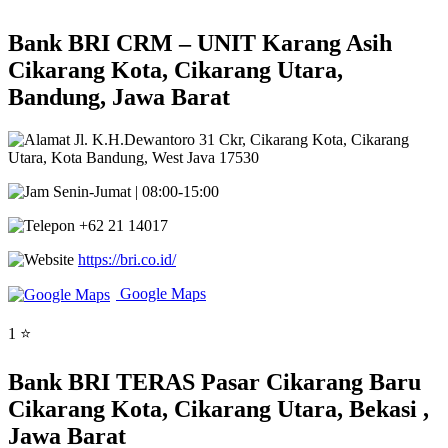
Bank BRI CRM – UNIT Karang Asih
Cikarang Kota, Cikarang Utara,
Bandung, Jawa Barat
Jl. K.H.Dewantoro 31 Ckr, Cikarang Kota, Cikarang
Utara, Kota Bandung, West Java 17530
Senin-Jumat | 08:00-15:00
+62 21 14017
https://bri.co.id/
Google Maps
1 ⭐
Bank BRI TERAS Pasar Cikarang Baru
Cikarang Kota, Cikarang Utara, Bekasi ,
Jawa Barat