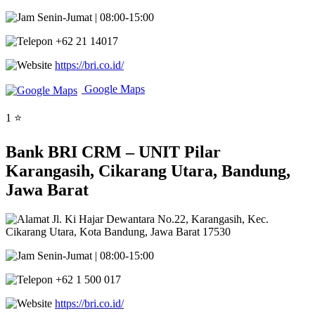
Senin-Jumat | 08:00-15:00
+62 21 14017
https://bri.co.id/
Google Maps
1 ⭐
Bank BRI CRM – UNIT Pilar
Karangasih, Cikarang Utara, Bandung,
Jawa Barat
Jl. Ki Hajar Dewantara No.22, Karangasih, Kec.
Cikarang Utara, Kota Bandung, Jawa Barat 17530
Senin-Jumat | 08:00-15:00
+62 1 500 017
https://bri.co.id/