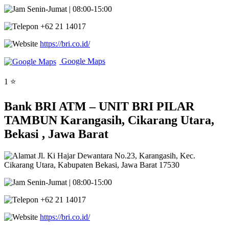
Senin-Jumat | 08:00-15:00
+62 21 14017
https://bri.co.id/
Google Maps
1 ⭐
Bank BRI ATM – UNIT BRI PILAR
TAMBUN Karangasih, Cikarang Utara,
Bekasi , Jawa Barat
Jl. Ki Hajar Dewantara No.23, Karangasih, Kec.
Cikarang Utara, Kabupaten Bekasi, Jawa Barat 17530
Senin-Jumat | 08:00-15:00
+62 21 14017
https://bri.co.id/