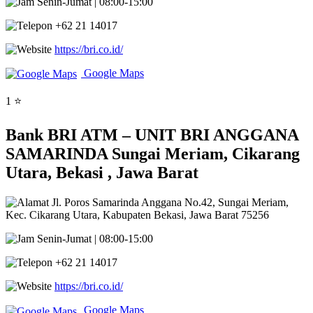
Senin-Jumat | 08:00-15:00
+62 21 14017
https://bri.co.id/
Google Maps
1 ⭐
Bank BRI ATM – UNIT BRI ANGGANA
SAMARINDA Sungai Meriam, Cikarang
Utara, Bekasi , Jawa Barat
Jl. Poros Samarinda Anggana No.42, Sungai Meriam,
Kec. Cikarang Utara, Kabupaten Bekasi, Jawa Barat 75256
Senin-Jumat | 08:00-15:00
+62 21 14017
https://bri.co.id/
Google Maps