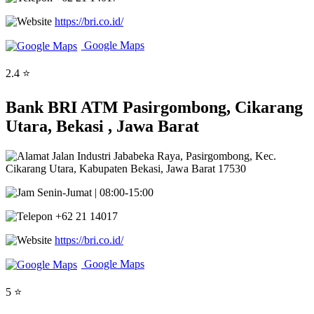
https://bri.co.id/
Google Maps
2.4 ⭐
Bank BRI ATM Pasirgombong, Cikarang
Utara, Bekasi , Jawa Barat
Jalan Industri Jababeka Raya, Pasirgombong, Kec.
Cikarang Utara, Kabupaten Bekasi, Jawa Barat 17530
Senin-Jumat | 08:00-15:00
+62 21 14017
https://bri.co.id/
Google Maps
5 ⭐