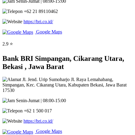
Senin-Jumat | 08:00-15:00
+62 21 89110462
https://bri.co.id/
Google Maps
2.9 ⭐
Bank BRI Simpangan, Cikarang Utara,
Bekasi , Jawa Barat
Jl. Jend. Urip Sumoharjo Jl. Raya Lemahabang,
Simpangan, Kec. Cikarang Utara, Kabupaten Bekasi, Jawa Barat
17530
Senin-Jumat | 08:00-15:00
+62 1 500 017
https://bri.co.id/
Google Maps