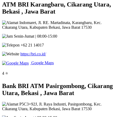
ATM BRI Karangbaru, Cikarang Utara,
Bekasi , Jawa Barat
Indomaret, Jl. RE. Martadinata, Karangbaru, Kec.
Cikarang Utara, Kabupaten Bekasi, Jawa Barat 17530
Senin-Jumat | 08:00-15:00
+62 21 14017
https://bri.co.id/
Google Maps
4 ⭐
Bank BRI ATM Pasirgombong, Cikarang
Utara, Bekasi , Jawa Barat
P5C3+92J, Jl. Raya Industri, Pasirgombong, Kec.
Cikarang Utara, Kabupaten Bekasi, Jawa Barat 17530