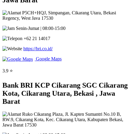
Jawa Barat
P5CH+HQJ, Simpangan, Cikarang Utara, Bekasi
Regency, West Java 17530
Senin-Jumat | 08:00-15:00
+62 21 14017
https://bri.co.id/
Google Maps
3.9 ⭐
Bank BRI KCP Cikarang SGC Cikarang
Kota, Cikarang Utara, Bekasi , Jawa
Barat
Ruko Cikarang Plaza, Jl. Kapten Sumantri No.10 B,
RW.9, Cikarang Kota, Kec. Cikarang Utara, Kabupaten Bekasi,
Jawa Barat 17530