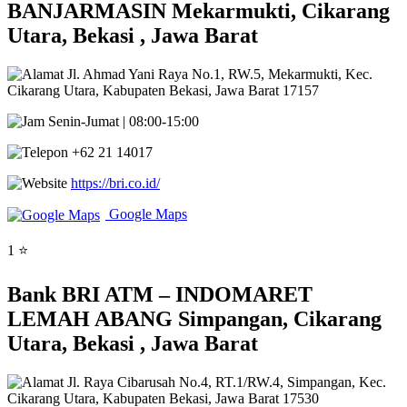
BANJARMASIN Mekarmukti, Cikarang
Utara, Bekasi , Jawa Barat
Jl. Ahmad Yani Raya No.1, RW.5, Mekarmukti, Kec.
Cikarang Utara, Kabupaten Bekasi, Jawa Barat 17157
Senin-Jumat | 08:00-15:00
+62 21 14017
https://bri.co.id/
Google Maps
1 ⭐
Bank BRI ATM – INDOMARET
LEMAH ABANG Simpangan, Cikarang
Utara, Bekasi , Jawa Barat
Jl. Raya Cibarusah No.4, RT.1/RW.4, Simpangan, Kec.
Cikarang Utara, Kabupaten Bekasi, Jawa Barat 17530