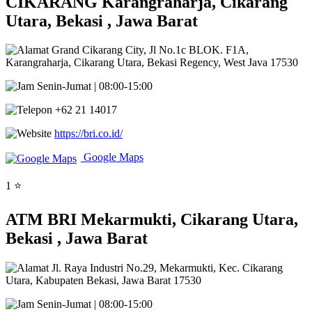
CIKARANG Karangraharja, Cikarang
Utara, Bekasi , Jawa Barat
Grand Cikarang City, Jl No.1c BLOK. F1A,
Karangraharja, Cikarang Utara, Bekasi Regency, West Java 17530
Senin-Jumat | 08:00-15:00
+62 21 14017
https://bri.co.id/
Google Maps
1 ⭐
ATM BRI Mekarmukti, Cikarang Utara,
Bekasi , Jawa Barat
Jl. Raya Industri No.29, Mekarmukti, Kec. Cikarang
Utara, Kabupaten Bekasi, Jawa Barat 17530
Senin-Jumat | 08:00-15:00