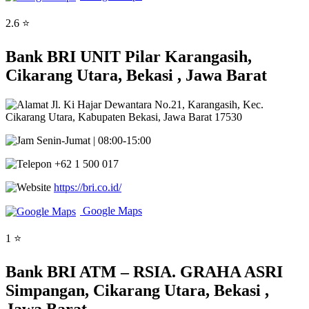
2.6 ⭐
Bank BRI UNIT Pilar Karangasih,
Cikarang Utara, Bekasi , Jawa Barat
Jl. Ki Hajar Dewantara No.21, Karangasih, Kec.
Cikarang Utara, Kabupaten Bekasi, Jawa Barat 17530
Senin-Jumat | 08:00-15:00
+62 1 500 017
https://bri.co.id/
Google Maps
1 ⭐
Bank BRI ATM – RSIA. GRAHA ASRI
Simpangan, Cikarang Utara, Bekasi ,