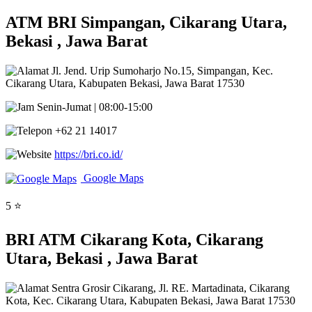
ATM BRI Simpangan, Cikarang Utara,
Bekasi , Jawa Barat
Jl. Jend. Urip Sumoharjo No.15, Simpangan, Kec.
Cikarang Utara, Kabupaten Bekasi, Jawa Barat 17530
Senin-Jumat | 08:00-15:00
+62 21 14017
https://bri.co.id/
Google Maps
5 ⭐
BRI ATM Cikarang Kota, Cikarang
Utara, Bekasi , Jawa Barat
Sentra Grosir Cikarang, Jl. RE. Martadinata, Cikarang
Kota, Kec. Cikarang Utara, Kabupaten Bekasi, Jawa Barat 17530