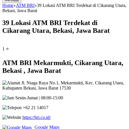
Home
ATM BRI
39 Lokasi ATM BRI Terdekat di Cikarang Utara,
Bekasi, Jawa Barat
39 Lokasi ATM BRI Terdekat di
Cikarang Utara, Bekasi, Jawa Barat
1 ⭐
ATM BRI Mekarmukti, Cikarang Utara,
Bekasi , Jawa Barat
Jl. Niaga Raya No.1, Mekarmukti, Kec. Cikarang Utara,
Kabupaten Bekasi, Jawa Barat 17530
Senin-Jumat | 08:00-15:00
+62 21 14017
https://bri.co.id/
Google Maps