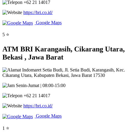
+62 21 14017
https://bri.co.id/
Google Maps
5 ⭐
ATM BRI Karangasih, Cikarang Utara,
Bekasi , Jawa Barat
Indomaret Setia Budi, Jl. Setia Budi, Karangasih, Kec.
Cikarang Utara, Kabupaten Bekasi, Jawa Barat 17530
Senin-Jumat | 08:00-15:00
+62 21 14017
https://bri.co.id/
Google Maps
1 ⭐