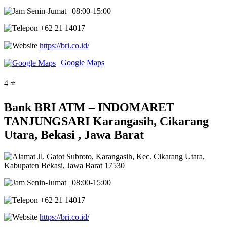
Senin-Jumat | 08:00-15:00
+62 21 14017
https://bri.co.id/
Google Maps
4 ⭐
Bank BRI ATM – INDOMARET
TANJUNGSARI Karangasih, Cikarang
Utara, Bekasi , Jawa Barat
Jl. Gatot Subroto, Karangasih, Kec. Cikarang Utara,
Kabupaten Bekasi, Jawa Barat 17530
Senin-Jumat | 08:00-15:00
+62 21 14017
https://bri.co.id/