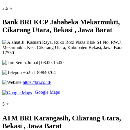
2.6 ⭐
Bank BRI KCP Jababeka Mekarmukti,
Cikarang Utara, Bekasi , Jawa Barat
Jl. Kasuari Raya, Ruko Roxi Plaza Blok S1 No, RW.7,
Mekarmukti, Kec. Cikarang Utara, Kabupaten Bekasi, Jawa Barat
17530
Senin-Jumat | 08:00-15:00
+62 21 89840764
https://bri.co.id/
Google Maps
5 ⭐
ATM BRI Karangasih, Cikarang Utara,
Bekasi , Jawa Barat