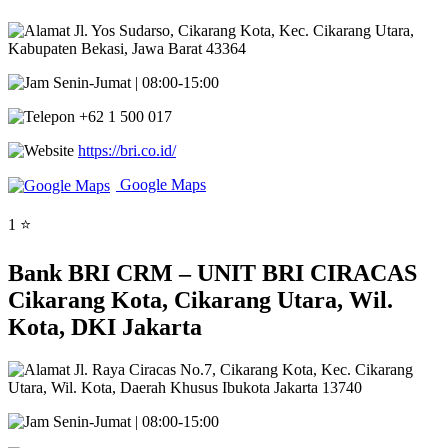
Jl. Yos Sudarso, Cikarang Kota, Kec. Cikarang Utara,
Kabupaten Bekasi, Jawa Barat 43364
Senin-Jumat | 08:00-15:00
+62 1 500 017
https://bri.co.id/
Google Maps
1 ⭐
Bank BRI CRM – UNIT BRI CIRACAS
Cikarang Kota, Cikarang Utara, Wil.
Kota, DKI Jakarta
Jl. Raya Ciracas No.7, Cikarang Kota, Kec. Cikarang
Utara, Wil. Kota, Daerah Khusus Ibukota Jakarta 13740
Senin-Jumat | 08:00-15:00