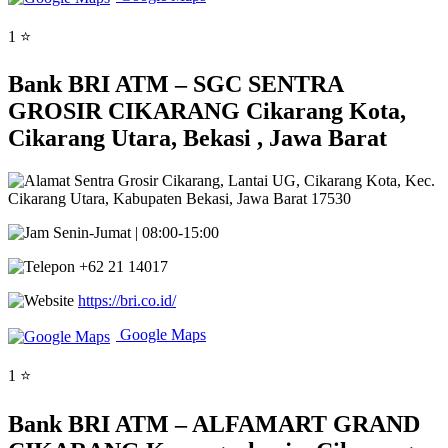
1 ⭐
Bank BRI ATM – SGC SENTRA
GROSIR CIKARANG Cikarang Kota,
Cikarang Utara, Bekasi , Jawa Barat
Sentra Grosir Cikarang, Lantai UG, Cikarang Kota, Kec.
Cikarang Utara, Kabupaten Bekasi, Jawa Barat 17530
Senin-Jumat | 08:00-15:00
+62 21 14017
https://bri.co.id/
Google Maps
1 ⭐
Bank BRI ATM – ALFAMART GRAND