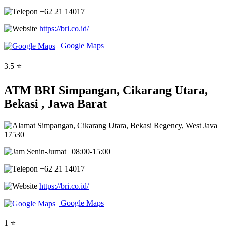
+62 21 14017
https://bri.co.id/
Google Maps
3.5 ⭐
ATM BRI Simpangan, Cikarang Utara,
Bekasi , Jawa Barat
Simpangan, Cikarang Utara, Bekasi Regency, West Java
17530
Senin-Jumat | 08:00-15:00
+62 21 14017
https://bri.co.id/
Google Maps
1 ⭐