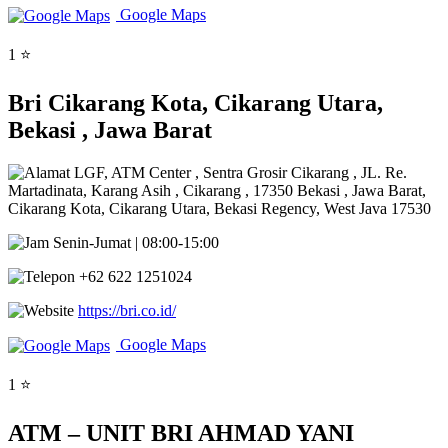
Google Maps
1 ⭐
Bri Cikarang Kota, Cikarang Utara,
Bekasi , Jawa Barat
LGF, ATM Center , Sentra Grosir Cikarang , JL. Re.
Martadinata, Karang Asih , Cikarang , 17350 Bekasi , Jawa Barat,
Cikarang Kota, Cikarang Utara, Bekasi Regency, West Java 17530
Senin-Jumat | 08:00-15:00
+62 622 1251024
https://bri.co.id/
Google Maps
1 ⭐
ATM – UNIT BRI AHMAD YANI