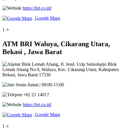
https://bri.co.id/
Google Maps
1 ⭐
ATM BRI Waluya, Cikarang Utara,
Bekasi , Jawa Barat
Blok Lemah Abang, Jl. Jend. Urip Sumoharjo Blok
Lemah Abang No.9, Waluya, Kec. Cikarang Utara, Kabupaten
Bekasi, Jawa Barat 17530
Senin-Jumat | 08:00-15:00
+62 21 14017
https://bri.co.id/
Google Maps
1 ⭐