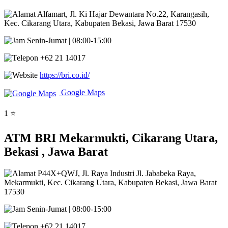
Alfamart, Jl. Ki Hajar Dewantara No.22, Karangasih,
Kec. Cikarang Utara, Kabupaten Bekasi, Jawa Barat 17530
Senin-Jumat | 08:00-15:00
+62 21 14017
https://bri.co.id/
Google Maps
1 ⭐
ATM BRI Mekarmukti, Cikarang Utara,
Bekasi , Jawa Barat
P44X+QWJ, Jl. Raya Industri Jl. Jababeka Raya,
Mekarmukti, Kec. Cikarang Utara, Kabupaten Bekasi, Jawa Barat
17530
Senin-Jumat | 08:00-15:00
+62 21 14017