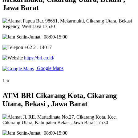
Jawa Barat
Papua Bar. 98651, Mekarmukti, Cikarang Utara, Bekasi
Regency, West Java 17530
Senin-Jumat | 08:00-15:00
+62 21 14017
https://bri.co.id/
Google Maps
1 ⭐
ATM BRI Cikarang Kota, Cikarang
Utara, Bekasi , Jawa Barat
Jl. RE. Martadinata No.27, Cikarang Kota, Kec.
Cikarang Utara, Kabupaten Bekasi, Jawa Barat 17530
Senin-Jumat | 08:00-15:00