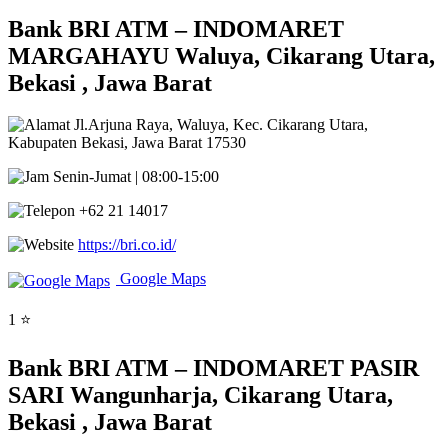
Bank BRI ATM – INDOMARET
MARGAHAYU Waluya, Cikarang Utara,
Bekasi , Jawa Barat
Jl.Arjuna Raya, Waluya, Kec. Cikarang Utara,
Kabupaten Bekasi, Jawa Barat 17530
Senin-Jumat | 08:00-15:00
+62 21 14017
https://bri.co.id/
Google Maps
1 ⭐
Bank BRI ATM – INDOMARET PASIR
SARI Wangunharja, Cikarang Utara,
Bekasi , Jawa Barat