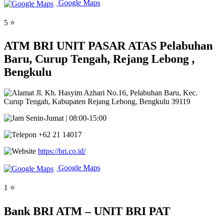
Google Maps
5 ⭐
ATM BRI UNIT PASAR ATAS Pelabuhan
Baru, Curup Tengah, Rejang Lebong ,
Bengkulu
Jl. Kh. Hasyim Azhari No.16, Pelabuhan Baru, Kec.
Curup Tengah, Kabupaten Rejang Lebong, Bengkulu 39119
Senin-Jumat | 08:00-15:00
+62 21 14017
https://bri.co.id/
Google Maps
1 ⭐
Bank BRI ATM – UNIT BRI PAT