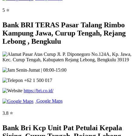
5 ⭐
Bank BRI TERAS Pasar Talang Rimbo
Kampung Jawa, Curup Tengah, Rejang
Lebong , Bengkulu
Pasar Atas Curup Jl. P. Diponegoro No.124A, Kp. Jawa,
Kec. Curup Tengah, Kabupaten Rejang Lebong, Bengkulu 39119
Senin-Jumat | 08:00-15:00
+62 1 500 017
https://bri.co.id/
Google Maps
3.8 ⭐
Bank Bri Kcp Unit Pat Petulai Kepala