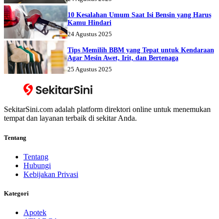
10 Kesalahan Umum Saat Isi Bensin yang Harus
Kamu Hindari
24 Agustus 2025
Tips Memilih BBM yang Tepat untuk Kendaraan
Agar Mesin Awet, Irit, dan Bertenaga
25 Agustus 2025
SekitarSini.com adalah platform direktori online untuk menemukan
tempat dan layanan terbaik di sekitar Anda.
Tentang
Tentang
Hubungi
Kebijakan Privasi
Kategori
Apotek