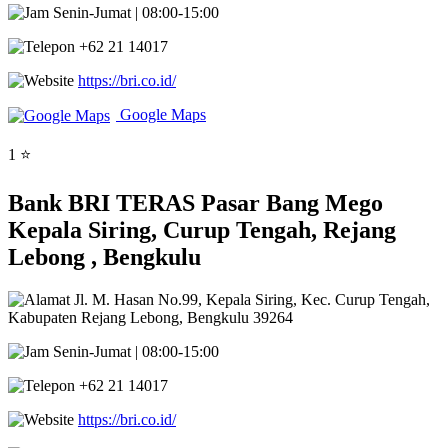
Senin-Jumat | 08:00-15:00
+62 21 14017
https://bri.co.id/
Google Maps
1 ⭐
Bank BRI TERAS Pasar Bang Mego
Kepala Siring, Curup Tengah, Rejang
Lebong , Bengkulu
Jl. M. Hasan No.99, Kepala Siring, Kec. Curup Tengah,
Kabupaten Rejang Lebong, Bengkulu 39264
Senin-Jumat | 08:00-15:00
+62 21 14017
https://bri.co.id/