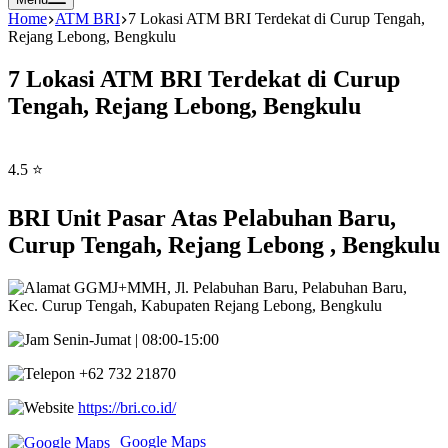
Home
ATM BRI
7 Lokasi ATM BRI Terdekat di Curup Tengah,
Rejang Lebong, Bengkulu
7 Lokasi ATM BRI Terdekat di Curup
Tengah, Rejang Lebong, Bengkulu
4.5 ⭐
BRI Unit Pasar Atas Pelabuhan Baru,
Curup Tengah, Rejang Lebong , Bengkulu
GGMJ+MMH, Jl. Pelabuhan Baru, Pelabuhan Baru,
Kec. Curup Tengah, Kabupaten Rejang Lebong, Bengkulu
Senin-Jumat | 08:00-15:00
+62 732 21870
https://bri.co.id/
Google Maps