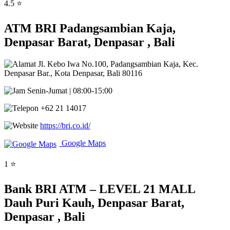
4.5 ⭐
ATM BRI Padangsambian Kaja,
Denpasar Barat, Denpasar , Bali
Jl. Kebo Iwa No.100, Padangsambian Kaja, Kec.
Denpasar Bar., Kota Denpasar, Bali 80116
Senin-Jumat | 08:00-15:00
+62 21 14017
https://bri.co.id/
Google Maps
1 ⭐
Bank BRI ATM – LEVEL 21 MALL
Dauh Puri Kauh, Denpasar Barat,
Denpasar , Bali