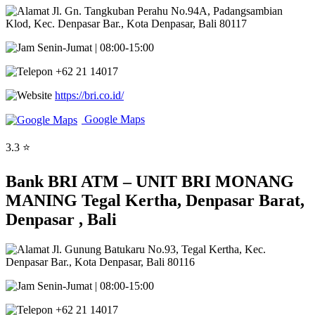
Jl. Gn. Tangkuban Perahu No.94A, Padangsambian
Klod, Kec. Denpasar Bar., Kota Denpasar, Bali 80117
Senin-Jumat | 08:00-15:00
+62 21 14017
https://bri.co.id/
Google Maps
3.3 ⭐
Bank BRI ATM – UNIT BRI MONANG
MANING Tegal Kertha, Denpasar Barat,
Denpasar , Bali
Jl. Gunung Batukaru No.93, Tegal Kertha, Kec.
Denpasar Bar., Kota Denpasar, Bali 80116
Senin-Jumat | 08:00-15:00
+62 21 14017