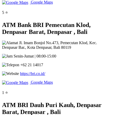
Google Maps
5 ⭐
ATM Bank BRI Pemecutan Klod,
Denpasar Barat, Denpasar , Bali
Jl. Imam Bonjol No.473, Pemecutan Klod, Kec.
Denpasar Bar., Kota Denpasar, Bali 80119
Senin-Jumat | 08:00-15:00
+62 21 14017
https://bri.co.id/
Google Maps
1 ⭐
ATM BRI Dauh Puri Kauh, Denpasar
Barat, Denpasar , Bali