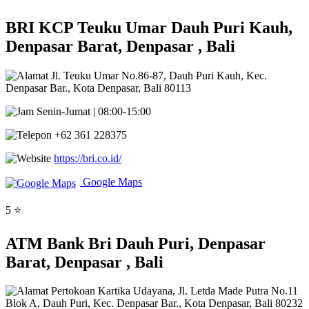
BRI KCP Teuku Umar Dauh Puri Kauh,
Denpasar Barat, Denpasar , Bali
Jl. Teuku Umar No.86-87, Dauh Puri Kauh, Kec.
Denpasar Bar., Kota Denpasar, Bali 80113
Senin-Jumat | 08:00-15:00
+62 361 228375
https://bri.co.id/
Google Maps
5 ⭐
ATM Bank Bri Dauh Puri, Denpasar
Barat, Denpasar , Bali
Pertokoan Kartika Udayana, Jl. Letda Made Putra No.11
Blok A, Dauh Puri, Kec. Denpasar Bar., Kota Denpasar, Bali 80232