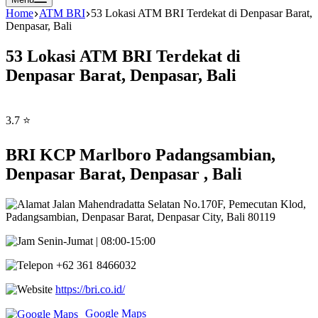
Home
ATM BRI
53 Lokasi ATM BRI Terdekat di Denpasar Barat,
Denpasar, Bali
53 Lokasi ATM BRI Terdekat di
Denpasar Barat, Denpasar, Bali
3.7 ⭐
BRI KCP Marlboro Padangsambian,
Denpasar Barat, Denpasar , Bali
Jalan Mahendradatta Selatan No.170F, Pemecutan Klod,
Padangsambian, Denpasar Barat, Denpasar City, Bali 80119
Senin-Jumat | 08:00-15:00
+62 361 8466032
https://bri.co.id/
Google Maps