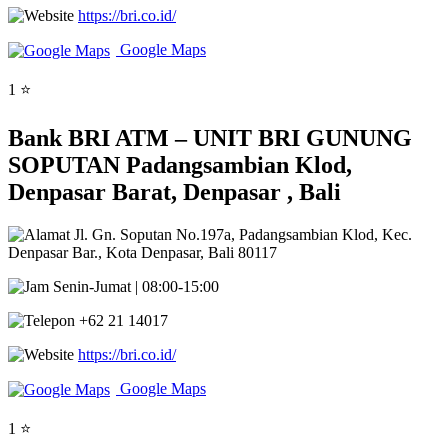
https://bri.co.id/
Google Maps
1 ⭐
Bank BRI ATM – UNIT BRI GUNUNG
SOPUTAN Padangsambian Klod,
Denpasar Barat, Denpasar , Bali
Jl. Gn. Soputan No.197a, Padangsambian Klod, Kec.
Denpasar Bar., Kota Denpasar, Bali 80117
Senin-Jumat | 08:00-15:00
+62 21 14017
https://bri.co.id/
Google Maps
1 ⭐