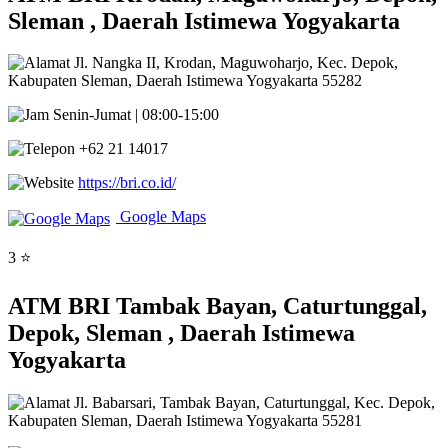
Sleman , Daerah Istimewa Yogyakarta
Jl. Nangka II, Krodan, Maguwoharjo, Kec. Depok,
Kabupaten Sleman, Daerah Istimewa Yogyakarta 55282
Senin-Jumat | 08:00-15:00
+62 21 14017
https://bri.co.id/
Google Maps
3 ⭐
ATM BRI Tambak Bayan, Caturtunggal,
Depok, Sleman , Daerah Istimewa
Yogyakarta
Jl. Babarsari, Tambak Bayan, Caturtunggal, Kec. Depok,
Kabupaten Sleman, Daerah Istimewa Yogyakarta 55281