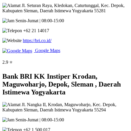
Jl. Seturan Raya, Kledokan, Caturtunggal, Kec. Depok,
Kabupaten Sleman, Daerah Istimewa Yogyakarta 55281
Senin-Jumat | 08:00-15:00
+62 21 14017
https://bri.co.id/
Google Maps
2.9 ⭐
Bank BRI KK Instiper Krodan,
Maguwoharjo, Depok, Sleman , Daerah
Istimewa Yogyakarta
Jl. Nangka II, Krodan, Maguwoharjo, Kec. Depok,
Kabupaten Sleman, Daerah Istimewa Yogyakarta 55294
Senin-Jumat | 08:00-15:00
+62 1 500 017