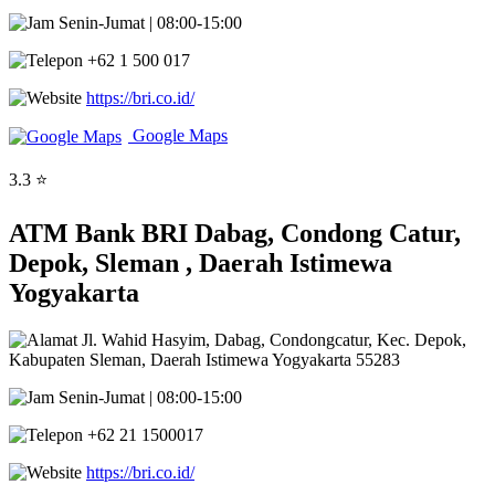
Senin-Jumat | 08:00-15:00
+62 1 500 017
https://bri.co.id/
Google Maps
3.3 ⭐
ATM Bank BRI Dabag, Condong Catur,
Depok, Sleman , Daerah Istimewa
Yogyakarta
Jl. Wahid Hasyim, Dabag, Condongcatur, Kec. Depok,
Kabupaten Sleman, Daerah Istimewa Yogyakarta 55283
Senin-Jumat | 08:00-15:00
+62 21 1500017
https://bri.co.id/