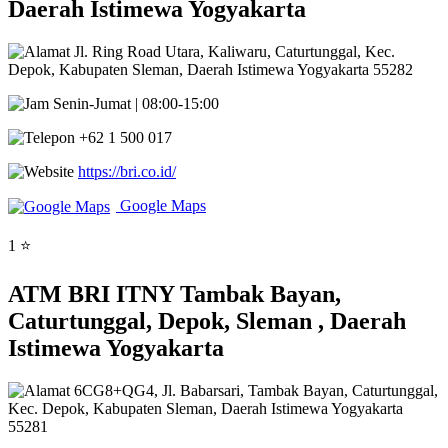
Daerah Istimewa Yogyakarta
Jl. Ring Road Utara, Kaliwaru, Caturtunggal, Kec.
Depok, Kabupaten Sleman, Daerah Istimewa Yogyakarta 55282
Senin-Jumat | 08:00-15:00
+62 1 500 017
https://bri.co.id/
Google Maps
1 ⭐
ATM BRI ITNY Tambak Bayan,
Caturtunggal, Depok, Sleman , Daerah
Istimewa Yogyakarta
6CG8+QG4, Jl. Babarsari, Tambak Bayan, Caturtunggal,
Kec. Depok, Kabupaten Sleman, Daerah Istimewa Yogyakarta
55281