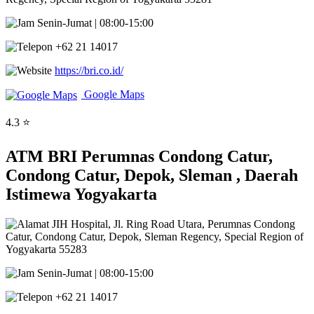
Senin-Jumat | 08:00-15:00
+62 21 14017
https://bri.co.id/
Google Maps
4.3 ⭐
ATM BRI Perumnas Condong Catur,
Condong Catur, Depok, Sleman , Daerah
Istimewa Yogyakarta
JIH Hospital, Jl. Ring Road Utara, Perumnas Condong
Catur, Condong Catur, Depok, Sleman Regency, Special Region of
Yogyakarta 55283
Senin-Jumat | 08:00-15:00
+62 21 14017