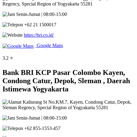
Regency, Special Region of Yogyakarta 55281
Senin-Jumat | 08:00-15:00
+62 21 1500017
https://bri.co.id/
Google Maps
3.2 ⭐
Bank BRI KCP Pasar Colombo Kayen,
Condong Catur, Depok, Sleman , Daerah
Istimewa Yogyakarta
Kaliurang St No.KM.7, Kayen, Condong Catur, Depok,
Sleman Regency, Special Region of Yogyakarta 55281
Senin-Jumat | 08:00-15:00
+62 855-1553-457