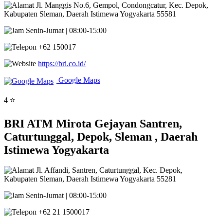
Jl. Manggis No.6, Gempol, Condongcatur, Kec. Depok,
Kabupaten Sleman, Daerah Istimewa Yogyakarta 55581
Senin-Jumat | 08:00-15:00
+62 150017
https://bri.co.id/
Google Maps
4 ⭐
BRI ATM Mirota Gejayan Santren,
Caturtunggal, Depok, Sleman , Daerah
Istimewa Yogyakarta
Jl. Affandi, Santren, Caturtunggal, Kec. Depok,
Kabupaten Sleman, Daerah Istimewa Yogyakarta 55281
Senin-Jumat | 08:00-15:00
+62 21 1500017