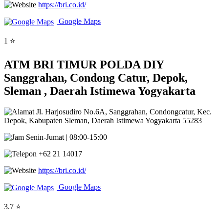
https://bri.co.id/
Google Maps
1 ⭐
ATM BRI TIMUR POLDA DIY
Sanggrahan, Condong Catur, Depok,
Sleman , Daerah Istimewa Yogyakarta
Jl. Harjosudiro No.6A, Sanggrahan, Condongcatur, Kec.
Depok, Kabupaten Sleman, Daerah Istimewa Yogyakarta 55283
Senin-Jumat | 08:00-15:00
+62 21 14017
https://bri.co.id/
Google Maps
3.7 ⭐