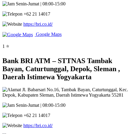
Senin-Jumat | 08:00-15:00
+62 21 14017
https://bri.co.id/
Google Maps
1 ⭐
Bank BRI ATM – STTNAS Tambak
Bayan, Caturtunggal, Depok, Sleman ,
Daerah Istimewa Yogyakarta
Jl. Babarsari No.16, Tambak Bayan, Caturtunggal, Kec.
Depok, Kabupaten Sleman, Daerah Istimewa Yogyakarta 55281
Senin-Jumat | 08:00-15:00
+62 21 14017
https://bri.co.id/