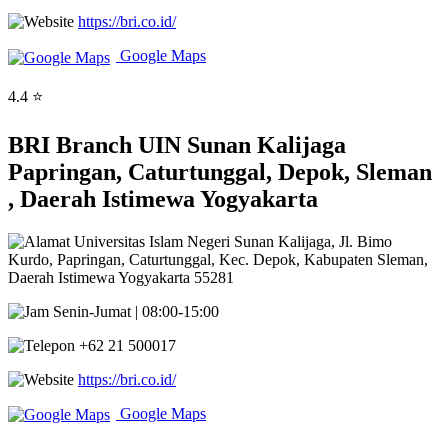
https://bri.co.id/
Google Maps
4.4 ⭐
BRI Branch UIN Sunan Kalijaga
Papringan, Caturtunggal, Depok, Sleman
, Daerah Istimewa Yogyakarta
Universitas Islam Negeri Sunan Kalijaga, Jl. Bimo
Kurdo, Papringan, Caturtunggal, Kec. Depok, Kabupaten Sleman,
Daerah Istimewa Yogyakarta 55281
Senin-Jumat | 08:00-15:00
+62 21 500017
https://bri.co.id/
Google Maps