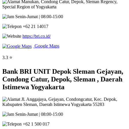
Manukan, Condong Catur, Depok, Sleman Regency,
Special Region of Yogyakarta
Senin-Jumat | 08:00-15:00
+62 21 14017
https://bri.co.id/
Google Maps
3.3 ⭐
Bank BRI UNIT Depok Sleman Gejayan,
Condong Catur, Depok, Sleman , Daerah
Istimewa Yogyakarta
Jl. Anggajaya, Gejayan, Condongcatur, Kec. Depok,
Kabupaten Sleman, Daerah Istimewa Yogyakarta 55283
Senin-Jumat | 08:00-15:00
+62 1 500 017