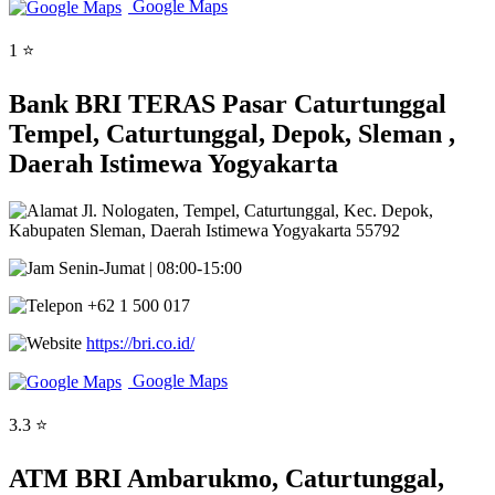
Google Maps
1 ⭐
Bank BRI TERAS Pasar Caturtunggal
Tempel, Caturtunggal, Depok, Sleman ,
Daerah Istimewa Yogyakarta
Jl. Nologaten, Tempel, Caturtunggal, Kec. Depok,
Kabupaten Sleman, Daerah Istimewa Yogyakarta 55792
Senin-Jumat | 08:00-15:00
+62 1 500 017
https://bri.co.id/
Google Maps
3.3 ⭐
ATM BRI Ambarukmo, Caturtunggal,