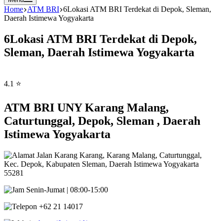
Home
ATM BRI
6Lokasi ATM BRI Terdekat di Depok, Sleman,
Daerah Istimewa Yogyakarta
6Lokasi ATM BRI Terdekat di Depok,
Sleman, Daerah Istimewa Yogyakarta
4.1 ⭐
ATM BRI UNY Karang Malang,
Caturtunggal, Depok, Sleman , Daerah
Istimewa Yogyakarta
Jalan Karang Karang, Karang Malang, Caturtunggal,
Kec. Depok, Kabupaten Sleman, Daerah Istimewa Yogyakarta
55281
Senin-Jumat | 08:00-15:00
+62 21 14017