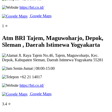
https://bri.co.id/
Google Maps
1 ⭐
Atm BRI Tajem, Maguwoharjo, Depok,
Sleman , Daerah Istimewa Yogyakarta
Jl. Raya Tajem No.46, Tajem, Maguwoharjo, Kec.
Depok, Kabupaten Sleman, Daerah Istimewa Yogyakarta 55281
Senin-Jumat | 08:00-15:00
+62 21 14017
https://bri.co.id/
Google Maps
3.4 ⭐