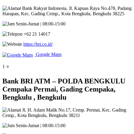
Bank Rakyat Indonesia, Jl. Kapuas Raya No.478, Padang
Harapan, Kec. Gading Cemp., Kota Bengkulu, Bengkulu 38225
Senin-Jumat | 08:00-15:00
+62 21 14017
https://bri.co.id/
Google Maps
1 ⭐
Bank BRI ATM – POLDA BENGKULU
Cempaka Permai, Gading Cempaka,
Bengkulu , Bengkulu
Jl. H. Adam Malik No.17, Cemp. Permai, Kec. Gading
Cemp., Kota Bengkulu, Bengkulu 38211
Senin-Jumat | 08:00-15:00