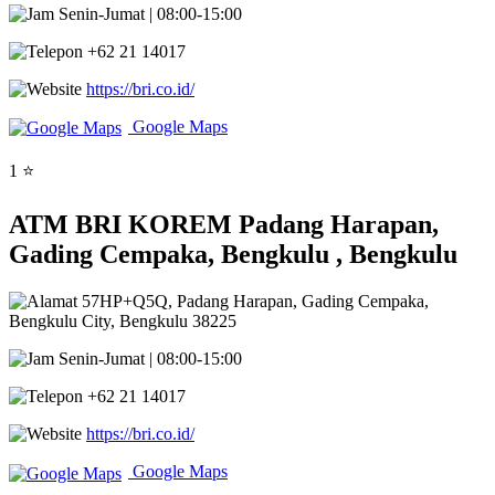
Senin-Jumat | 08:00-15:00
+62 21 14017
https://bri.co.id/
Google Maps
1 ⭐
ATM BRI KOREM Padang Harapan,
Gading Cempaka, Bengkulu , Bengkulu
57HP+Q5Q, Padang Harapan, Gading Cempaka,
Bengkulu City, Bengkulu 38225
Senin-Jumat | 08:00-15:00
+62 21 14017
https://bri.co.id/
Google Maps