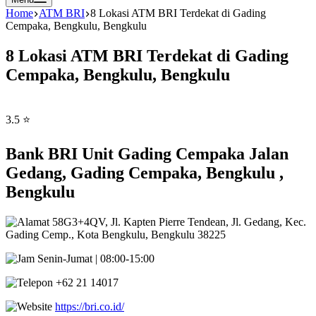
Home
ATM BRI
8 Lokasi ATM BRI Terdekat di Gading
Cempaka, Bengkulu, Bengkulu
8 Lokasi ATM BRI Terdekat di Gading
Cempaka, Bengkulu, Bengkulu
3.5 ⭐
Bank BRI Unit Gading Cempaka Jalan
Gedang, Gading Cempaka, Bengkulu ,
Bengkulu
58G3+4QV, Jl. Kapten Pierre Tendean, Jl. Gedang, Kec.
Gading Cemp., Kota Bengkulu, Bengkulu 38225
Senin-Jumat | 08:00-15:00
+62 21 14017
https://bri.co.id/