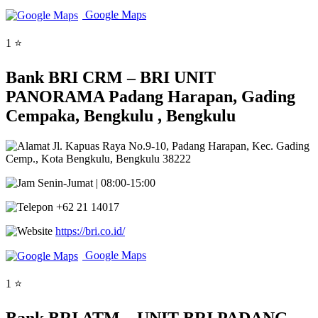
Google Maps
1 ⭐
Bank BRI CRM – BRI UNIT
PANORAMA Padang Harapan, Gading
Cempaka, Bengkulu , Bengkulu
Jl. Kapuas Raya No.9-10, Padang Harapan, Kec. Gading
Cemp., Kota Bengkulu, Bengkulu 38222
Senin-Jumat | 08:00-15:00
+62 21 14017
https://bri.co.id/
Google Maps
1 ⭐