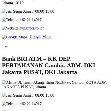
Jakarta 10110
Senin-Jumat | 08:00-15:00
+62 21 14017
https://bri.co.id/
Google Maps
1 ⭐
Bank BRI ATM – KK DEP.
PERTAHANAN Gambir, ADM. DKI
Jakarta PUSAT, DKI Jakarta
Jl. Tanah Abang Timur No.3/Pav, Gambir, KOTA ADM.
JAKARTA PUSAT, Jakarta
Senin-Jumat | 08:00-15:00
+62 21 14017