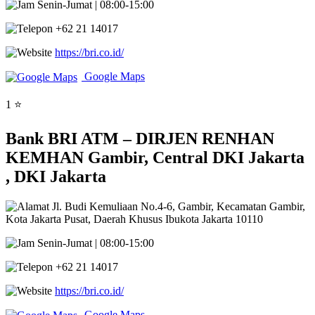
Senin-Jumat | 08:00-15:00
+62 21 14017
https://bri.co.id/
Google Maps
1 ⭐
Bank BRI ATM – DIRJEN RENHAN
KEMHAN Gambir, Central DKI Jakarta
, DKI Jakarta
Jl. Budi Kemuliaan No.4-6, Gambir, Kecamatan Gambir,
Kota Jakarta Pusat, Daerah Khusus Ibukota Jakarta 10110
Senin-Jumat | 08:00-15:00
+62 21 14017
https://bri.co.id/
Google Maps