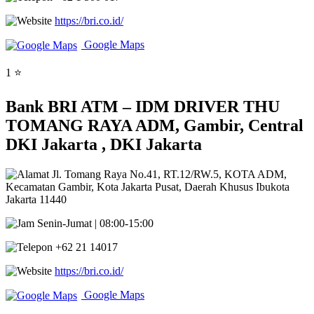
https://bri.co.id/
Google Maps
1 ⭐
Bank BRI ATM – IDM DRIVER THU
TOMANG RAYA ADM, Gambir, Central
DKI Jakarta , DKI Jakarta
Jl. Tomang Raya No.41, RT.12/RW.5, KOTA ADM,
Kecamatan Gambir, Kota Jakarta Pusat, Daerah Khusus Ibukota
Jakarta 11440
Senin-Jumat | 08:00-15:00
+62 21 14017
https://bri.co.id/
Google Maps