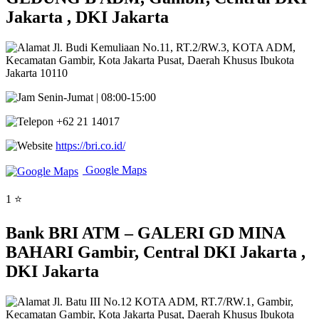
Jakarta , DKI Jakarta
Jl. Budi Kemuliaan No.11, RT.2/RW.3, KOTA ADM,
Kecamatan Gambir, Kota Jakarta Pusat, Daerah Khusus Ibukota
Jakarta 10110
Senin-Jumat | 08:00-15:00
+62 21 14017
https://bri.co.id/
Google Maps
1 ⭐
Bank BRI ATM – GALERI GD MINA
BAHARI Gambir, Central DKI Jakarta ,
DKI Jakarta
Jl. Batu III No.12 KOTA ADM, RT.7/RW.1, Gambir,
Kecamatan Gambir, Kota Jakarta Pusat, Daerah Khusus Ibukota