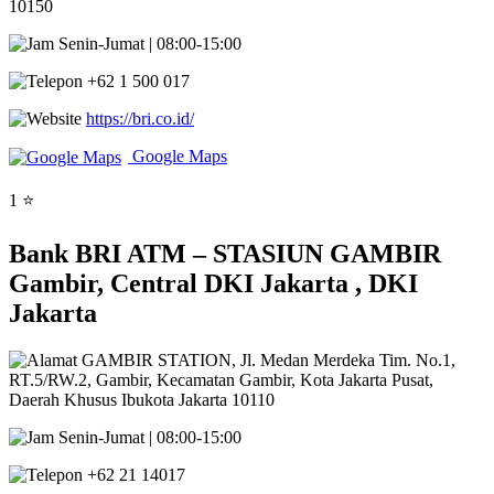
10150
Senin-Jumat | 08:00-15:00
+62 1 500 017
https://bri.co.id/
Google Maps
1 ⭐
Bank BRI ATM – STASIUN GAMBIR
Gambir, Central DKI Jakarta , DKI
Jakarta
GAMBIR STATION, Jl. Medan Merdeka Tim. No.1,
RT.5/RW.2, Gambir, Kecamatan Gambir, Kota Jakarta Pusat,
Daerah Khusus Ibukota Jakarta 10110
Senin-Jumat | 08:00-15:00
+62 21 14017