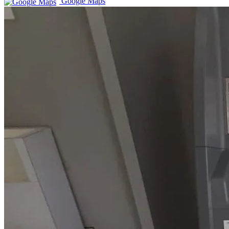
Google Maps