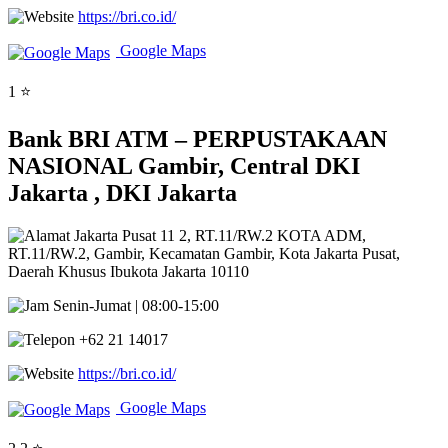
https://bri.co.id/
Google Maps
1 ⭐
Bank BRI ATM – PERPUSTAKAAN
NASIONAL Gambir, Central DKI
Jakarta , DKI Jakarta
Jakarta Pusat 11 2, RT.11/RW.2 KOTA ADM,
RT.11/RW.2, Gambir, Kecamatan Gambir, Kota Jakarta Pusat,
Daerah Khusus Ibukota Jakarta 10110
Senin-Jumat | 08:00-15:00
+62 21 14017
https://bri.co.id/
Google Maps