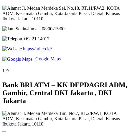
Jl. Medan Merdeka Sel. No.18, RT.11/RW.2, KOTA
ADM, Kecamatan Gambir, Kota Jakarta Pusat, Daerah Khusus
Ibukota Jakarta 10110
Senin-Jumat | 08:00-15:00
+62 21 14017
https://bri.co.id/
Google Maps
1 ⭐
Bank BRI ATM – KK DEPDAGRI ADM,
Gambir, Central DKI Jakarta , DKI
Jakarta
Jl. Medan Merdeka Tim. No.7, RT.2/RW.1, KOTA
ADM, Kecamatan Gambir, Kota Jakarta Pusat, Daerah Khusus
Ibukota Jakarta 10110