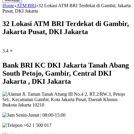
Home
ATM BRI
32 Lokasi ATM BRI Terdekat di Gambir, Jakarta
Pusat, DKI Jakarta
32 Lokasi ATM BRI Terdekat di Gambir,
Jakarta Pusat, DKI Jakarta
3.4 ⭐
Bank BRI KC DKI Jakarta Tanah Abang
South Petojo, Gambir, Central DKI
Jakarta , DKI Jakarta
Jl. Taman Tanah Abang III No.4 2, RT.2/RW.3, Petojo
Sel., Kecamatan Gambir, Kota Jakarta Pusat, Daerah Khusus
Ibukota Jakarta 10210
Senin-Jumat | 08:00-15:00
+62 1 500 017