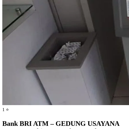
1 ⭐
Bank BRI ATM – GEDUNG USAYANA