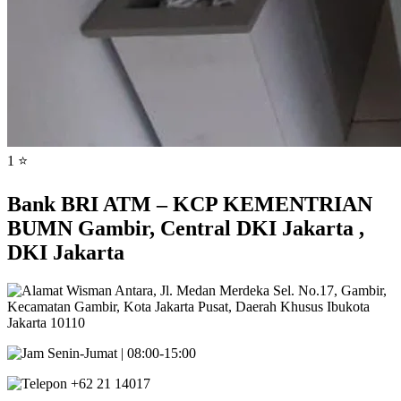
1 ⭐
Bank BRI ATM – KCP KEMENTRIAN
BUMN Gambir, Central DKI Jakarta ,
DKI Jakarta
Wisman Antara, Jl. Medan Merdeka Sel. No.17, Gambir,
Kecamatan Gambir, Kota Jakarta Pusat, Daerah Khusus Ibukota
Jakarta 10110
Senin-Jumat | 08:00-15:00
+62 21 14017