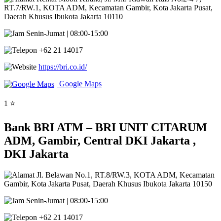
RT.7/RW.1, KOTA ADM, Kecamatan Gambir, Kota Jakarta Pusat,
Daerah Khusus Ibukota Jakarta 10110
Senin-Jumat | 08:00-15:00
+62 21 14017
https://bri.co.id/
Google Maps
1 ⭐
Bank BRI ATM – BRI UNIT CITARUM
ADM, Gambir, Central DKI Jakarta ,
DKI Jakarta
Jl. Belawan No.1, RT.8/RW.3, KOTA ADM, Kecamatan
Gambir, Kota Jakarta Pusat, Daerah Khusus Ibukota Jakarta 10150
Senin-Jumat | 08:00-15:00
+62 21 14017