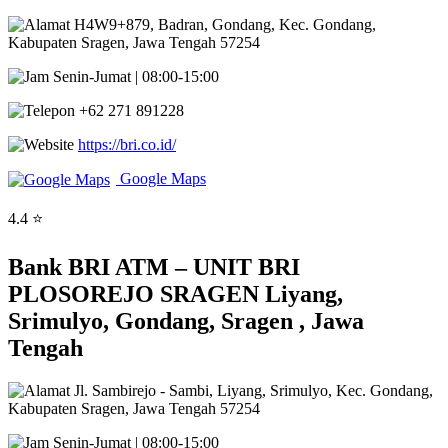
H4W9+879, Badran, Gondang, Kec. Gondang,
Kabupaten Sragen, Jawa Tengah 57254
Senin-Jumat | 08:00-15:00
+62 271 891228
https://bri.co.id/
Google Maps
4.4 ⭐
Bank BRI ATM – UNIT BRI
PLOSOREJO SRAGEN Liyang,
Srimulyo, Gondang, Sragen , Jawa
Tengah
Jl. Sambirejo - Sambi, Liyang, Srimulyo, Kec. Gondang,
Kabupaten Sragen, Jawa Tengah 57254
Senin-Jumat | 08:00-15:00