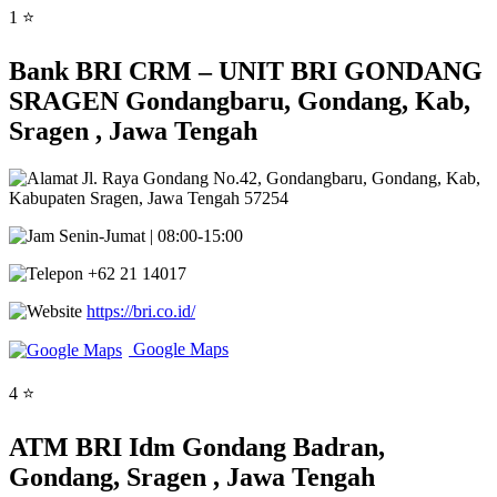
1 ⭐
Bank BRI CRM – UNIT BRI GONDANG
SRAGEN Gondangbaru, Gondang, Kab,
Sragen , Jawa Tengah
Jl. Raya Gondang No.42, Gondangbaru, Gondang, Kab,
Kabupaten Sragen, Jawa Tengah 57254
Senin-Jumat | 08:00-15:00
+62 21 14017
https://bri.co.id/
Google Maps
4 ⭐
ATM BRI Idm Gondang Badran,
Gondang, Sragen , Jawa Tengah