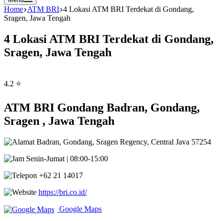
Home
ATM BRI
4 Lokasi ATM BRI Terdekat di Gondang,
Sragen, Jawa Tengah
4 Lokasi ATM BRI Terdekat di Gondang,
Sragen, Jawa Tengah
4.2 ⭐
ATM BRI Gondang Badran, Gondang,
Sragen , Jawa Tengah
Badran, Gondang, Sragen Regency, Central Java 57254
Senin-Jumat | 08:00-15:00
+62 21 14017
https://bri.co.id/
Google Maps