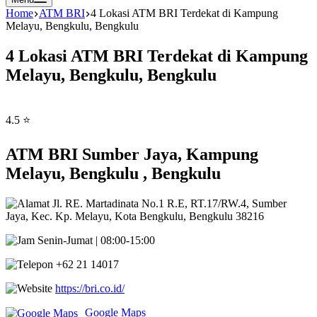
Home
ATM BRI
4 Lokasi ATM BRI Terdekat di Kampung
Melayu, Bengkulu, Bengkulu
4 Lokasi ATM BRI Terdekat di Kampung
Melayu, Bengkulu, Bengkulu
4.5 ⭐
ATM BRI Sumber Jaya, Kampung
Melayu, Bengkulu , Bengkulu
Jl. RE. Martadinata No.1 R.E, RT.17/RW.4, Sumber
Jaya, Kec. Kp. Melayu, Kota Bengkulu, Bengkulu 38216
Senin-Jumat | 08:00-15:00
+62 21 14017
https://bri.co.id/
Google Maps