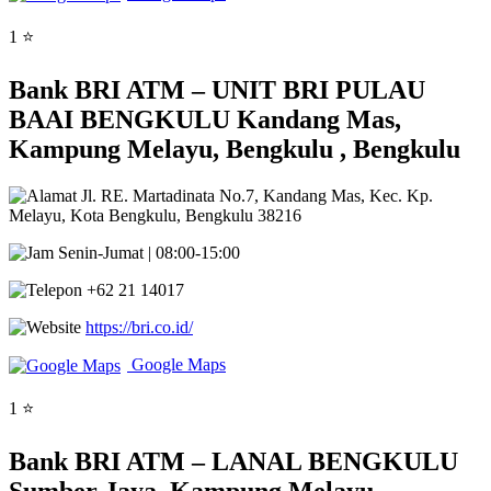
1 ⭐
Bank BRI ATM – UNIT BRI PULAU
BAAI BENGKULU Kandang Mas,
Kampung Melayu, Bengkulu , Bengkulu
Jl. RE. Martadinata No.7, Kandang Mas, Kec. Kp.
Melayu, Kota Bengkulu, Bengkulu 38216
Senin-Jumat | 08:00-15:00
+62 21 14017
https://bri.co.id/
Google Maps
1 ⭐
Bank BRI ATM – LANAL BENGKULU