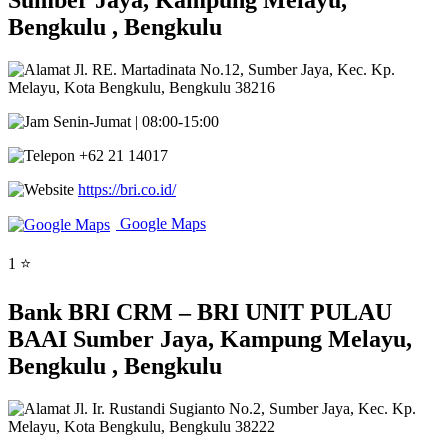
Sumber Jaya, Kampung Melayu,
Bengkulu , Bengkulu
Jl. RE. Martadinata No.12, Sumber Jaya, Kec. Kp.
Melayu, Kota Bengkulu, Bengkulu 38216
Senin-Jumat | 08:00-15:00
+62 21 14017
https://bri.co.id/
Google Maps
1 ⭐
Bank BRI CRM – BRI UNIT PULAU
BAAI Sumber Jaya, Kampung Melayu,
Bengkulu , Bengkulu
Jl. Ir. Rustandi Sugianto No.2, Sumber Jaya, Kec. Kp.
Melayu, Kota Bengkulu, Bengkulu 38222