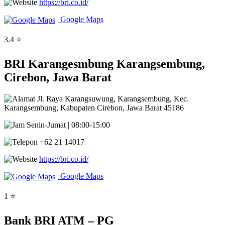
https://bri.co.id/
Google Maps
3.4 ⭐
BRI Karangesmbung Karangsembung,
Cirebon, Jawa Barat
Jl. Raya Karangsuwung, Karangsembung, Kec.
Karangsembung, Kabupaten Cirebon, Jawa Barat 45186
Senin-Jumat | 08:00-15:00
+62 21 14017
https://bri.co.id/
Google Maps
1 ⭐
Bank BRI ATM – PG