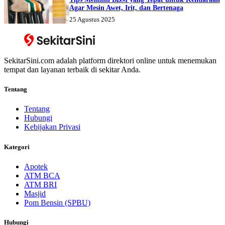
Agar Mesin Awet, Irit, dan Bertenaga
25 Agustus 2025
SekitarSini.com adalah platform direktori online untuk menemukan
tempat dan layanan terbaik di sekitar Anda.
Tentang
Tentang
Hubungi
Kebijakan Privasi
Kategori
Apotek
ATM BCA
ATM BRI
Masjid
Pom Bensin (SPBU)
Hubungi