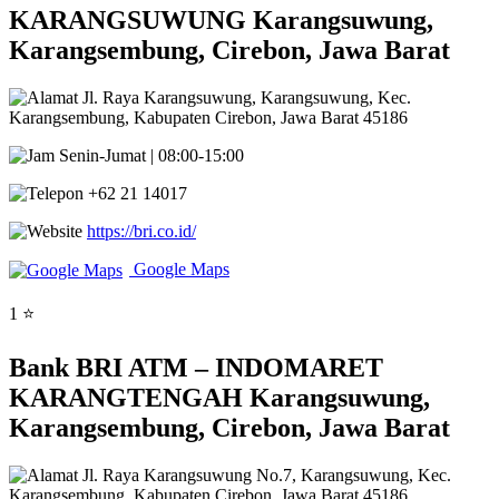
KARANGSUWUNG Karangsuwung,
Karangsembung, Cirebon, Jawa Barat
Jl. Raya Karangsuwung, Karangsuwung, Kec.
Karangsembung, Kabupaten Cirebon, Jawa Barat 45186
Senin-Jumat | 08:00-15:00
+62 21 14017
https://bri.co.id/
Google Maps
1 ⭐
Bank BRI ATM – INDOMARET
KARANGTENGAH Karangsuwung,
Karangsembung, Cirebon, Jawa Barat
Jl. Raya Karangsuwung No.7, Karangsuwung, Kec.
Karangsembung, Kabupaten Cirebon, Jawa Barat 45186