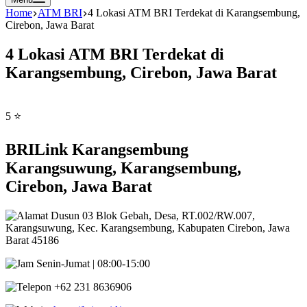
Home
ATM BRI
4 Lokasi ATM BRI Terdekat di Karangsembung,
Cirebon, Jawa Barat
4 Lokasi ATM BRI Terdekat di
Karangsembung, Cirebon, Jawa Barat
5 ⭐
BRILink Karangsembung
Karangsuwung, Karangsembung,
Cirebon, Jawa Barat
Dusun 03 Blok Gebah, Desa, RT.002/RW.007,
Karangsuwung, Kec. Karangsembung, Kabupaten Cirebon, Jawa
Barat 45186
Senin-Jumat | 08:00-15:00
+62 231 8636906