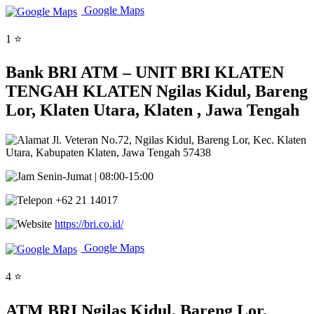
Google Maps
1 ⭐
Bank BRI ATM – UNIT BRI KLATEN
TENGAH KLATEN Ngilas Kidul, Bareng
Lor, Klaten Utara, Klaten , Jawa Tengah
Jl. Veteran No.72, Ngilas Kidul, Bareng Lor, Kec. Klaten
Utara, Kabupaten Klaten, Jawa Tengah 57438
Senin-Jumat | 08:00-15:00
+62 21 14017
https://bri.co.id/
Google Maps
4 ⭐
ATM BRI Ngilas Kidul, Bareng Lor,