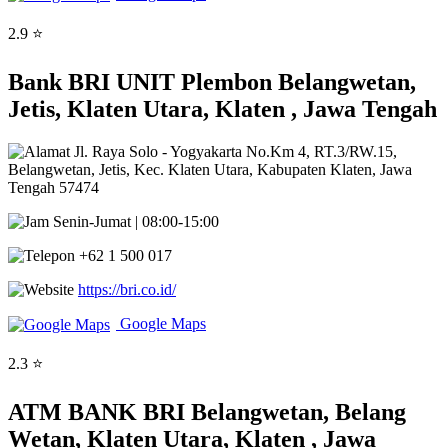
2.9 ⭐
Bank BRI UNIT Plembon Belangwetan,
Jetis, Klaten Utara, Klaten , Jawa Tengah
Jl. Raya Solo - Yogyakarta No.Km 4, RT.3/RW.15,
Belangwetan, Jetis, Kec. Klaten Utara, Kabupaten Klaten, Jawa
Tengah 57474
Senin-Jumat | 08:00-15:00
+62 1 500 017
https://bri.co.id/
Google Maps
2.3 ⭐
ATM BANK BRI Belangwetan, Belang
Wetan, Klaten Utara, Klaten , Jawa