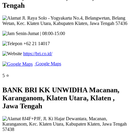
Tengah
Jl. Raya Solo - Yogyakarta No.4, Belangwetan, Belang
Wetan, Kec. Klaten Utara, Kabupaten Klaten, Jawa Tengah 57436
Senin-Jumat | 08:00-15:00
+62 21 14017
https://bri.co.id/
Google Maps
5 ⭐
BANK BRI KK UNWIDHA Macanan,
Karanganom, Klaten Utara, Klaten ,
Jawa Tengah
8J4F+PJF, Jl. Ki Hajar Dewantara, Macanan,
Karanganom, Kec. Klaten Utara, Kabupaten Klaten, Jawa Tengah
57438