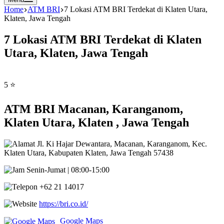
Home
ATM BRI
7 Lokasi ATM BRI Terdekat di Klaten Utara,
Klaten, Jawa Tengah
7 Lokasi ATM BRI Terdekat di Klaten
Utara, Klaten, Jawa Tengah
5 ⭐
ATM BRI Macanan, Karanganom,
Klaten Utara, Klaten , Jawa Tengah
Jl. Ki Hajar Dewantara, Macanan, Karanganom, Kec.
Klaten Utara, Kabupaten Klaten, Jawa Tengah 57438
Senin-Jumat | 08:00-15:00
+62 21 14017
https://bri.co.id/
Google Maps