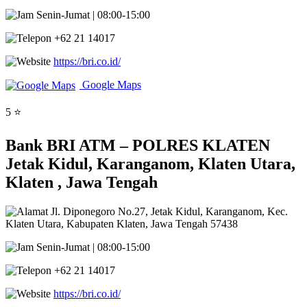
Senin-Jumat | 08:00-15:00
+62 21 14017
https://bri.co.id/
Google Maps
5 ⭐
Bank BRI ATM – POLRES KLATEN
Jetak Kidul, Karanganom, Klaten Utara,
Klaten , Jawa Tengah
Jl. Diponegoro No.27, Jetak Kidul, Karanganom, Kec.
Klaten Utara, Kabupaten Klaten, Jawa Tengah 57438
Senin-Jumat | 08:00-15:00
+62 21 14017
https://bri.co.id/