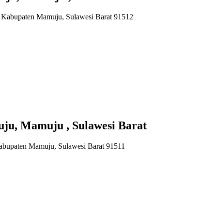
 Kabupaten Mamuju, Sulawesi Barat 91512
u, Mamuju , Sulawesi Barat
bupaten Mamuju, Sulawesi Barat 91511