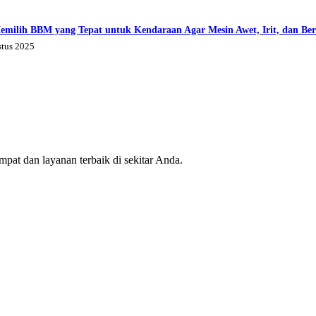
emilih BBM yang Tepat untuk Kendaraan Agar Mesin Awet, Irit, dan Be
stus 2025
mpat dan layanan terbaik di sekitar Anda.