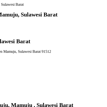
Sulawesi Barat
amuju, Sulawesi Barat
awesi Barat
en Mamuju, Sulawesi Barat 91512
u, Mamuju , Sulawesi Barat