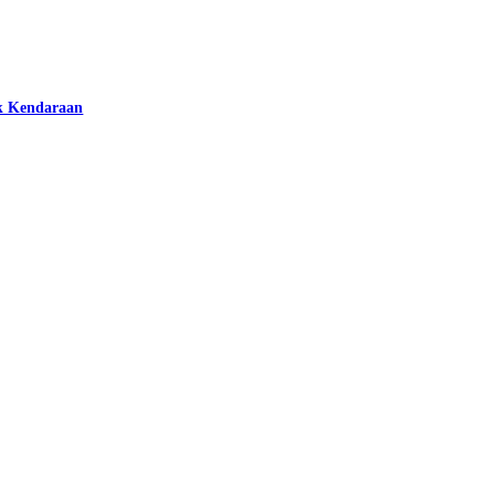
k Kendaraan