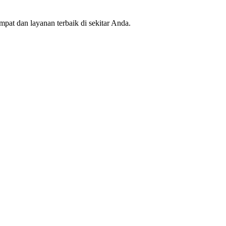
mpat dan layanan terbaik di sekitar Anda.