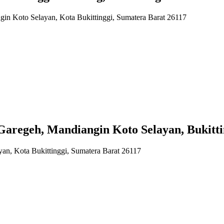
gin Koto Selayan, Kota Bukittinggi, Sumatera Barat 26117
geh, Mandiangin Koto Selayan, Bukittin
an, Kota Bukittinggi, Sumatera Barat 26117