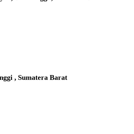
ggi , Sumatera Barat