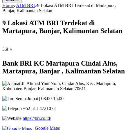
Home
ATM BRI
9 Lokasi ATM BRI Terdekat di Martapura,
Banjar, Kalimantan Selatan
9 Lokasi ATM BRI Terdekat di
Martapura, Banjar, Kalimantan Selatan
3.9 ⭐
Bank BRI KC Martapura Cindai Alus,
Martapura, Banjar , Kalimantan Selatan
Jl. Ahmad Yani No.5, Cindai Alus, Kec. Martapura,
Kabupaten Banjar, Kalimantan Selatan 70611
Senin-Jumat | 08:00-15:00
+62 511 4721072
https://bri.co.id/
Google Maps