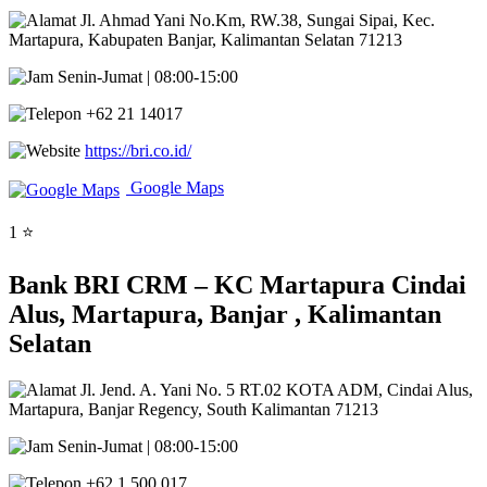
Jl. Ahmad Yani No.Km, RW.38, Sungai Sipai, Kec.
Martapura, Kabupaten Banjar, Kalimantan Selatan 71213
Senin-Jumat | 08:00-15:00
+62 21 14017
https://bri.co.id/
Google Maps
1 ⭐
Bank BRI CRM – KC Martapura Cindai
Alus, Martapura, Banjar , Kalimantan
Selatan
Jl. Jend. A. Yani No. 5 RT.02 KOTA ADM, Cindai Alus,
Martapura, Banjar Regency, South Kalimantan 71213
Senin-Jumat | 08:00-15:00
+62 1 500 017