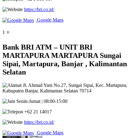
https://bri.co.id/
Google Maps
1 ⭐
Bank BRI ATM – UNIT BRI
MARTAPURA MARTAPURA Sungai
Sipai, Martapura, Banjar , Kalimantan
Selatan
Jl. Ahmad Yani No.27, Sungai Sipai, Kec. Martapura,
Kabupaten Banjar, Kalimantan Selatan 70714
Senin-Jumat | 08:00-15:00
+62 21 14017
https://bri.co.id/
Google Maps