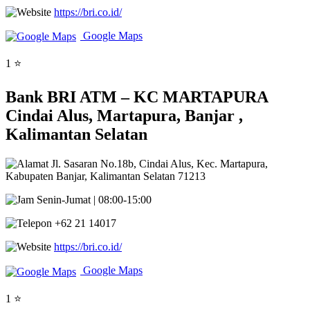
https://bri.co.id/
Google Maps
1 ⭐
Bank BRI ATM – KC MARTAPURA
Cindai Alus, Martapura, Banjar ,
Kalimantan Selatan
Jl. Sasaran No.18b, Cindai Alus, Kec. Martapura,
Kabupaten Banjar, Kalimantan Selatan 71213
Senin-Jumat | 08:00-15:00
+62 21 14017
https://bri.co.id/
Google Maps
1 ⭐