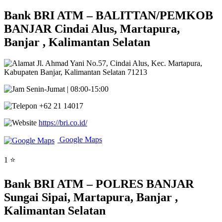
Bank BRI ATM – BALITTAN/PEMKOB
BANJAR Cindai Alus, Martapura,
Banjar , Kalimantan Selatan
Jl. Ahmad Yani No.57, Cindai Alus, Kec. Martapura,
Kabupaten Banjar, Kalimantan Selatan 71213
Senin-Jumat | 08:00-15:00
+62 21 14017
https://bri.co.id/
Google Maps
1 ⭐
Bank BRI ATM – POLRES BANJAR
Sungai Sipai, Martapura, Banjar ,
Kalimantan Selatan