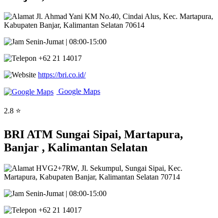
Jl. Ahmad Yani KM No.40, Cindai Alus, Kec. Martapura,
Kabupaten Banjar, Kalimantan Selatan 70614
Senin-Jumat | 08:00-15:00
+62 21 14017
https://bri.co.id/
Google Maps
2.8 ⭐
BRI ATM Sungai Sipai, Martapura,
Banjar , Kalimantan Selatan
HVG2+7RW, Jl. Sekumpul, Sungai Sipai, Kec.
Martapura, Kabupaten Banjar, Kalimantan Selatan 70714
Senin-Jumat | 08:00-15:00
+62 21 14017