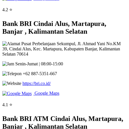
4.2 ⭐
Bank BRI Cindai Alus, Martapura,
Banjar , Kalimantan Selatan
Pusat Perbelanjaan Sekumpul, Jl. Ahmad Yani No.KM
39, Cindai Alus, Kec. Martapura, Kabupaten Banjar, Kalimantan
Selatan 70614
Senin-Jumat | 08:00-15:00
+62 887-5351-667
https://bri.co.id/
Google Maps
4.1 ⭐
Bank BRI ATM Cindai Alus, Martapura,
Banjar , Kalimantan Selatan