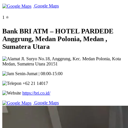
Google Maps
1 ⭐
Bank BRI ATM – HOTEL PARDEDE
Anggrung, Medan Polonia, Medan ,
Sumatera Utara
Jl. Suryo No.18, Anggrung, Kec. Medan Polonia, Kota
Medan, Sumatera Utara 20151
Senin-Jumat | 08:00-15:00
+62 21 14017
https://bri.co.id/
Google Maps