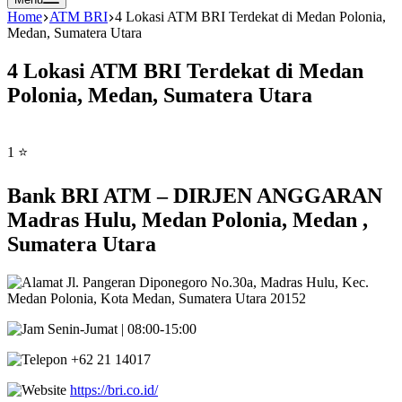
Home
ATM BRI
4 Lokasi ATM BRI Terdekat di Medan Polonia,
Medan, Sumatera Utara
4 Lokasi ATM BRI Terdekat di Medan
Polonia, Medan, Sumatera Utara
1 ⭐
Bank BRI ATM – DIRJEN ANGGARAN
Madras Hulu, Medan Polonia, Medan ,
Sumatera Utara
Jl. Pangeran Diponegoro No.30a, Madras Hulu, Kec.
Medan Polonia, Kota Medan, Sumatera Utara 20152
Senin-Jumat | 08:00-15:00
+62 21 14017
https://bri.co.id/