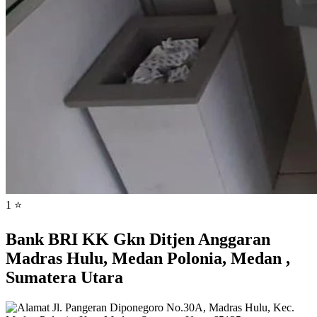
1 ⭐
Bank BRI KK Gkn Ditjen Anggaran
Madras Hulu, Medan Polonia, Medan ,
Sumatera Utara
Jl. Pangeran Diponegoro No.30A, Madras Hulu, Kec.