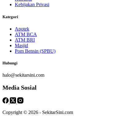
Kebijakan Privasi
Kategori
Apotek
ATM BCA
ATM BRI
Masjid
Pom Bensin (SPBU)
Hubungi
halo@sekitarsini.com
Media Sosial
Copyright © 2026 - SekitarSini.com