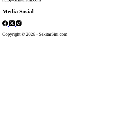
Media Sosial
Copyright © 2026 - SekitarSini.com