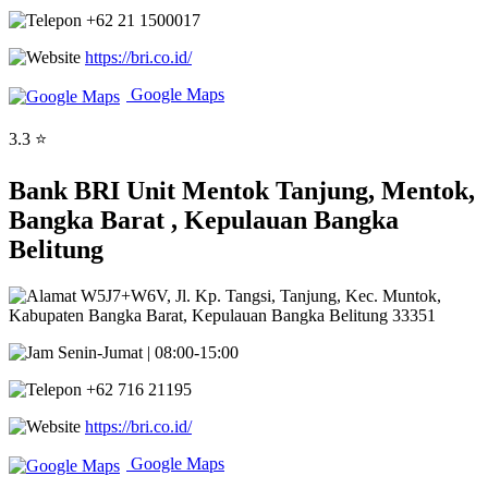
+62 21 1500017
https://bri.co.id/
Google Maps
3.3 ⭐
Bank BRI Unit Mentok Tanjung, Mentok,
Bangka Barat , Kepulauan Bangka
Belitung
W5J7+W6V, Jl. Kp. Tangsi, Tanjung, Kec. Muntok,
Kabupaten Bangka Barat, Kepulauan Bangka Belitung 33351
Senin-Jumat | 08:00-15:00
+62 716 21195
https://bri.co.id/
Google Maps