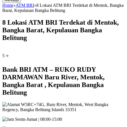
Home
ATM BRI
8 Lokasi ATM BRI Terdekat di Mentok, Bangka
Barat, Kepulauan Bangka Belitung
8 Lokasi ATM BRI Terdekat di Mentok,
Bangka Barat, Kepulauan Bangka
Belitung
5 ⭐
Bank BRI ATM – RUKO RUDY
DARMAWAN Baru River, Mentok,
Bangka Barat , Kepulauan Bangka
Belitung
W5RC+74G, Baru River, Mentok, West Bangka
Regency, Bangka Belitung Islands 33351
Senin-Jumat | 08:00-15:00