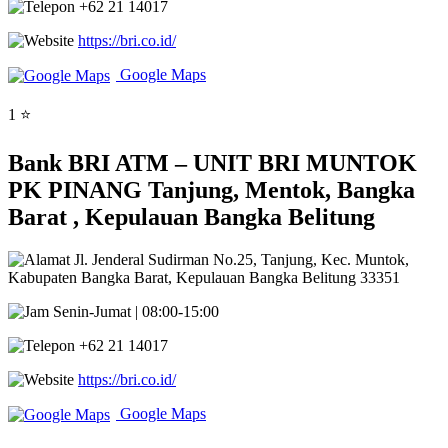
+62 21 14017
https://bri.co.id/
Google Maps
1 ⭐
Bank BRI ATM – UNIT BRI MUNTOK
PK PINANG Tanjung, Mentok, Bangka
Barat , Kepulauan Bangka Belitung
Jl. Jenderal Sudirman No.25, Tanjung, Kec. Muntok,
Kabupaten Bangka Barat, Kepulauan Bangka Belitung 33351
Senin-Jumat | 08:00-15:00
+62 21 14017
https://bri.co.id/
Google Maps