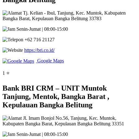
Tj. Kelian - Ibul, Tanjung, Kec. Muntok, Kabupaten
Bangka Barat, Kepulauan Bangka Belitung 33783
Senin-Jumat | 08:00-15:00
+62 716 21127
https://bri.co.id/
Google Maps
1 ⭐
Bank BRI CRM – UNIT Muntok
Tanjung, Mentok, Bangka Barat ,
Kepulauan Bangka Belitung
Jl. Imam Bonjol No.56, Tanjung, Kec. Muntok,
Kabupaten Bangka Barat, Kepulauan Bangka Belitung 33351
Senin-Jumat | 08:00-15:00