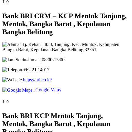
1 ⭐
Bank BRI CRM – KCP Mentok Tanjung,
Mentok, Bangka Barat , Kepulauan
Bangka Belitung
Tj. Kelian - Ibul, Tanjung, Kec. Muntok, Kabupaten
Bangka Barat, Kepulauan Bangka Belitung 33351
Senin-Jumat | 08:00-15:00
+62 21 14017
https://bri.co.id/
Google Maps
1 ⭐
Bank BRI KCP Mentok Tanjung,
Mentok, Bangka Barat , Kepulauan
Bangka Belitung