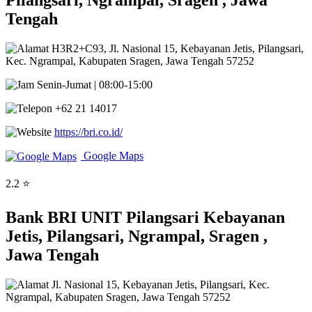
Pilangsari, Ngrampal, Sragen , Jawa
Tengah
H3R2+C93, Jl. Nasional 15, Kebayanan Jetis, Pilangsari,
Kec. Ngrampal, Kabupaten Sragen, Jawa Tengah 57252
Senin-Jumat | 08:00-15:00
+62 21 14017
https://bri.co.id/
Google Maps
2.2 ⭐
Bank BRI UNIT Pilangsari Kebayanan
Jetis, Pilangsari, Ngrampal, Sragen ,
Jawa Tengah
Jl. Nasional 15, Kebayanan Jetis, Pilangsari, Kec.
Ngrampal, Kabupaten Sragen, Jawa Tengah 57252