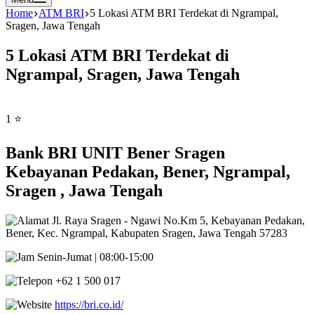
Home
ATM BRI
5 Lokasi ATM BRI Terdekat di Ngrampal,
Sragen, Jawa Tengah
5 Lokasi ATM BRI Terdekat di
Ngrampal, Sragen, Jawa Tengah
1 ⭐
Bank BRI UNIT Bener Sragen
Kebayanan Pedakan, Bener, Ngrampal,
Sragen , Jawa Tengah
Jl. Raya Sragen - Ngawi No.Km 5, Kebayanan Pedakan,
Bener, Kec. Ngrampal, Kabupaten Sragen, Jawa Tengah 57283
Senin-Jumat | 08:00-15:00
+62 1 500 017
https://bri.co.id/