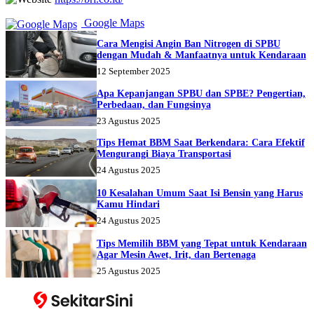
Google Maps
Cara Mengisi Angin Ban Nitrogen di SPBU
dengan Mudah & Manfaatnya untuk Kendaraan
12 September 2025
Apa Kepanjangan SPBU dan SPBE? Pengertian,
Perbedaan, dan Fungsinya
23 Agustus 2025
Tips Hemat BBM Saat Berkendara: Cara Efektif
Mengurangi Biaya Transportasi
24 Agustus 2025
10 Kesalahan Umum Saat Isi Bensin yang Harus
Kamu Hindari
24 Agustus 2025
Tips Memilih BBM yang Tepat untuk Kendaraan
Agar Mesin Awet, Irit, dan Bertenaga
25 Agustus 2025