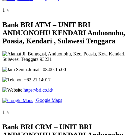
1 ⭐
Bank BRI ATM – UNIT BRI
ANDUONOHU KENDARI Anduonohu,
Poasia, Kendari , Sulawesi Tenggara
Jl. Bunggasi, Anduonohu, Kec. Poasia, Kota Kendari,
Sulawesi Tenggara 93231
Senin-Jumat | 08:00-15:00
+62 21 14017
https://bri.co.id/
Google Maps
1 ⭐
Bank BRI CRM – UNIT BRI