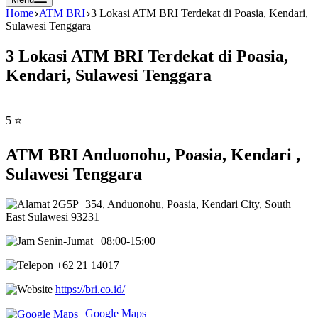
Home
ATM BRI
3 Lokasi ATM BRI Terdekat di Poasia, Kendari,
Sulawesi Tenggara
3 Lokasi ATM BRI Terdekat di Poasia,
Kendari, Sulawesi Tenggara
5 ⭐
ATM BRI Anduonohu, Poasia, Kendari ,
Sulawesi Tenggara
2G5P+354, Anduonohu, Poasia, Kendari City, South
East Sulawesi 93231
Senin-Jumat | 08:00-15:00
+62 21 14017
https://bri.co.id/
Google Maps