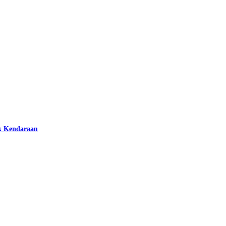
k Kendaraan