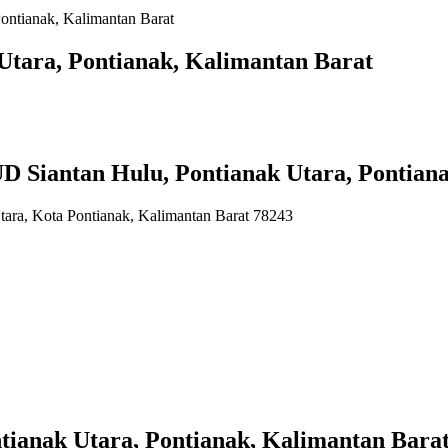
ontianak, Kalimantan Barat
Utara, Pontianak, Kalimantan Barat
ntan Hulu, Pontianak Utara, Pontianak
Utara, Kota Pontianak, Kalimantan Barat 78243
ianak Utara, Pontianak, Kalimantan Bara