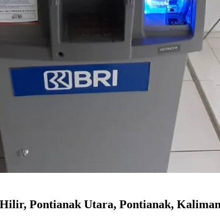
ir, Pontianak Utara, Pontianak, Kaliman