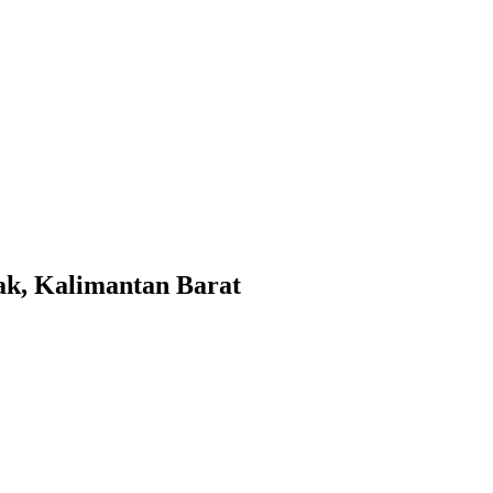
k, Kalimantan Barat