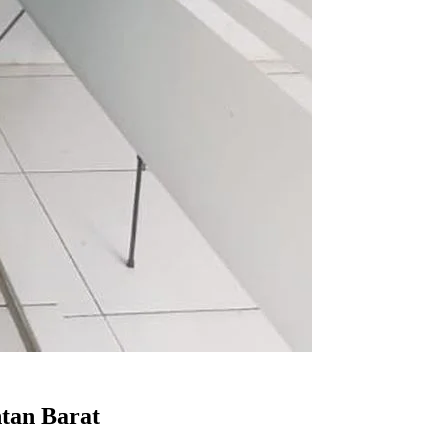
tan Barat