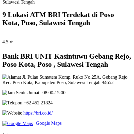
Sulawesi Tengah
9 Lokasi ATM BRI Terdekat di Poso
Kota, Poso, Sulawesi Tengah
4.5 ⭐
Bank BRI UNIT Kasintuwu Gebang Rejo,
Poso Kota, Poso , Sulawesi Tengah
Jl. Pulau Sumatera Komp. Ruko No.25A, Gebang Rejo,
Kec. Poso Kota, Kabupaten Poso, Sulawesi Tengah 94652
Senin-Jumat | 08:00-15:00
+62 452 21824
https://bri.co.id/
Google Maps