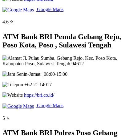
Google Maps
4.6 ⭐
ATM Bank BRI Pemda Gebang Rejo,
Poso Kota, Poso , Sulawesi Tengah
Jl. Pulau Sumba, Gebang Rejo, Kec. Poso Kota,
Kabupaten Poso, Sulawesi Tengah 94612
Senin-Jumat | 08:00-15:00
+62 21 14017
https://bri.co.id/
Google Maps
5 ⭐
ATM Bank BRI Polres Poso Gebang