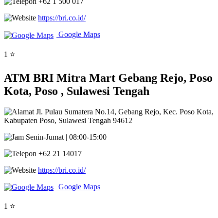
+62 1 500 017
https://bri.co.id/
Google Maps
1 ⭐
ATM BRI Mitra Mart Gebang Rejo, Poso
Kota, Poso , Sulawesi Tengah
Jl. Pulau Sumatera No.14, Gebang Rejo, Kec. Poso Kota,
Kabupaten Poso, Sulawesi Tengah 94612
Senin-Jumat | 08:00-15:00
+62 21 14017
https://bri.co.id/
Google Maps
1 ⭐