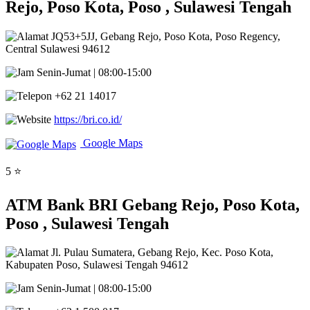
Rejo, Poso Kota, Poso , Sulawesi Tengah
JQ53+5JJ, Gebang Rejo, Poso Kota, Poso Regency,
Central Sulawesi 94612
Senin-Jumat | 08:00-15:00
+62 21 14017
https://bri.co.id/
Google Maps
5 ⭐
ATM Bank BRI Gebang Rejo, Poso Kota,
Poso , Sulawesi Tengah
Jl. Pulau Sumatera, Gebang Rejo, Kec. Poso Kota,
Kabupaten Poso, Sulawesi Tengah 94612
Senin-Jumat | 08:00-15:00