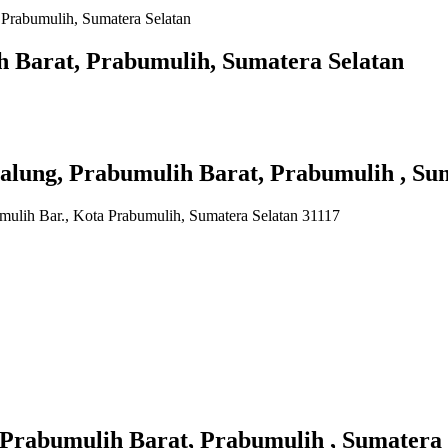
 Prabumulih, Sumatera Selatan
 Barat, Prabumulih, Sumatera Selatan
ung, Prabumulih Barat, Prabumulih , Sum
mulih Bar., Kota Prabumulih, Sumatera Selatan 31117
rabumulih Barat, Prabumulih , Sumatera 