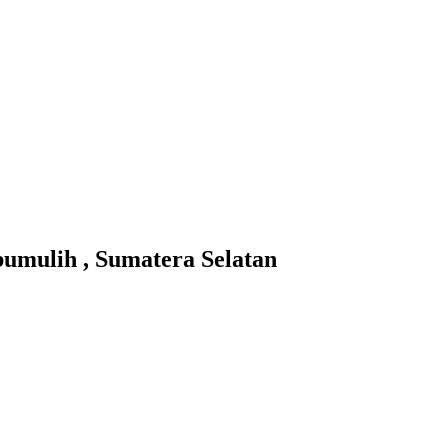
ulih , Sumatera Selatan