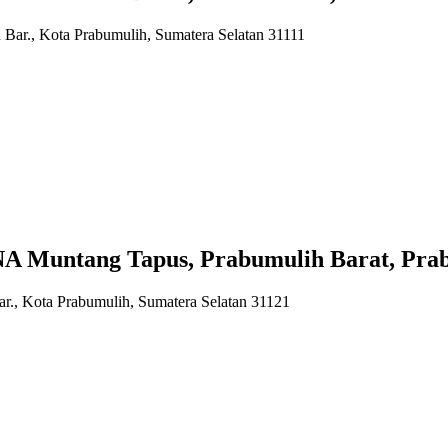
 Bar., Kota Prabumulih, Sumatera Selatan 31111
ntang Tapus, Prabumulih Barat, Prabum
r., Kota Prabumulih, Sumatera Selatan 31121