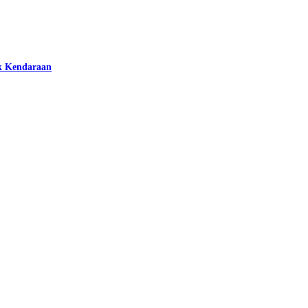
k Kendaraan