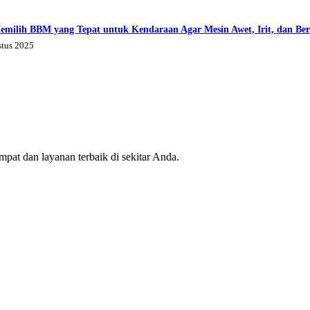
emilih BBM yang Tepat untuk Kendaraan Agar Mesin Awet, Irit, dan Be
stus 2025
mpat dan layanan terbaik di sekitar Anda.