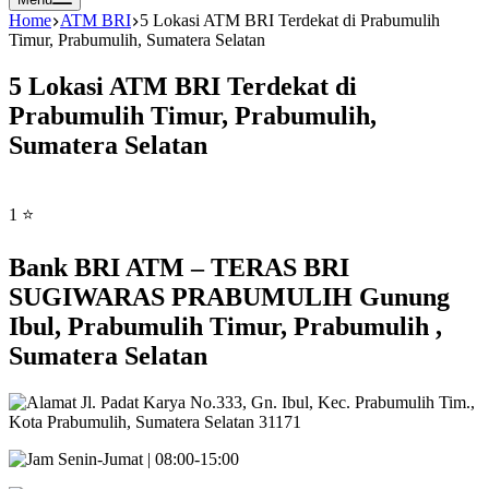
Home
ATM BRI
5 Lokasi ATM BRI Terdekat di Prabumulih
Timur, Prabumulih, Sumatera Selatan
5 Lokasi ATM BRI Terdekat di
Prabumulih Timur, Prabumulih,
Sumatera Selatan
1 ⭐
Bank BRI ATM – TERAS BRI
SUGIWARAS PRABUMULIH Gunung
Ibul, Prabumulih Timur, Prabumulih ,
Sumatera Selatan
Jl. Padat Karya No.333, Gn. Ibul, Kec. Prabumulih Tim.,
Kota Prabumulih, Sumatera Selatan 31171
Senin-Jumat | 08:00-15:00