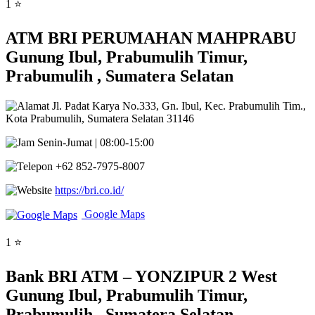
1 ⭐
ATM BRI PERUMAHAN MAHPRABU
Gunung Ibul, Prabumulih Timur,
Prabumulih , Sumatera Selatan
Jl. Padat Karya No.333, Gn. Ibul, Kec. Prabumulih Tim.,
Kota Prabumulih, Sumatera Selatan 31146
Senin-Jumat | 08:00-15:00
+62 852-7975-8007
https://bri.co.id/
Google Maps
1 ⭐
Bank BRI ATM – YONZIPUR 2 West
Gunung Ibul, Prabumulih Timur,
Prabumulih , Sumatera Selatan