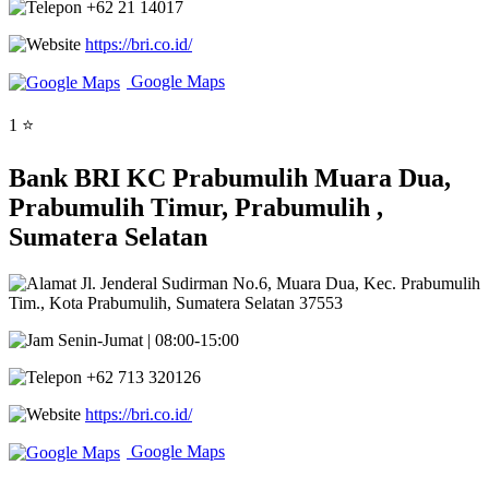
+62 21 14017
https://bri.co.id/
Google Maps
1 ⭐
Bank BRI KC Prabumulih Muara Dua,
Prabumulih Timur, Prabumulih ,
Sumatera Selatan
Jl. Jenderal Sudirman No.6, Muara Dua, Kec. Prabumulih
Tim., Kota Prabumulih, Sumatera Selatan 37553
Senin-Jumat | 08:00-15:00
+62 713 320126
https://bri.co.id/
Google Maps