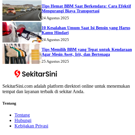
Tips Hemat BBM Saat Berkendara: Cara Efektif
Mengurangi Biaya Transportasi
24 Agustus 2025
10 Kesalahan Umum Saat Isi Bensin yang Harus
Kamu Hindari
24 Agustus 2025
Tips Memilih BBM yang Tepat untuk Kendaraan
Agar Mesin Awet, Irit, dan Bertenaga
25 Agustus 2025
SekitarSini.com adalah platform direktori online untuk menemukan
tempat dan layanan terbaik di sekitar Anda.
Tentang
Tentang
Hubungi
Kebijakan Privasi