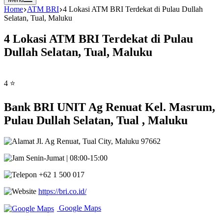
Home
ATM BRI
4 Lokasi ATM BRI Terdekat di Pulau Dullah
Selatan, Tual, Maluku
4 Lokasi ATM BRI Terdekat di Pulau
Dullah Selatan, Tual, Maluku
4 ⭐
Bank BRI UNIT Ag Renuat Kel. Masrum,
Pulau Dullah Selatan, Tual , Maluku
Jl. Ag Renuat, Tual City, Maluku 97662
Senin-Jumat | 08:00-15:00
+62 1 500 017
https://bri.co.id/
Google Maps