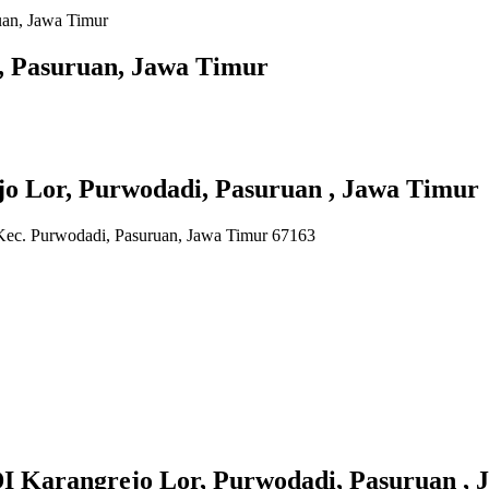
uan, Jawa Timur
, Pasuruan, Jawa Timur
or, Purwodadi, Pasuruan , Jawa Timur
 Kec. Purwodadi, Pasuruan, Jawa Timur 67163
rangrejo Lor, Purwodadi, Pasuruan , 