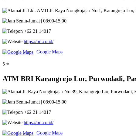
Jl. Lkr. AMD Jl. Raya Nongkojajar No.1, Karangrejo Lor,
Senin-Jumat | 08:00-15:00
+62 21 14017
https://bri.co.id/
Google Maps
5 ⭐
ATM BRI Karangrejo Lor, Purwodadi, Pa
Jl. Raya Nongkojajar No.39, Karangrejo Lor, Purwodadi,
Senin-Jumat | 08:00-15:00
+62 21 14017
https://bri.co.id/
Google Maps