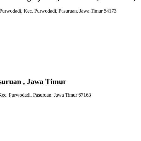
 Purwodadi, Kec. Purwodadi, Pasuruan, Jawa Timur 54173
suruan , Jawa Timur
 Kec. Purwodadi, Pasuruan, Jawa Timur 67163