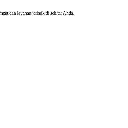
mpat dan layanan terbaik di sekitar Anda.