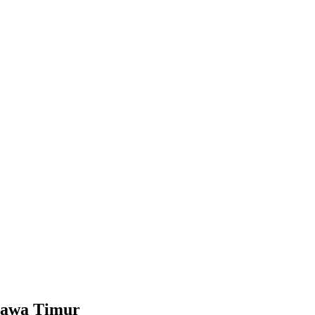
Jawa Timur