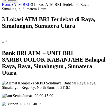
Home
ATM BRI
3 Lokasi ATM BRI Terdekat di Raya,
Simalungun, Sumatera Utara
3 Lokasi ATM BRI Terdekat di Raya,
Simalungun, Sumatera Utara
1 ⭐
Bank BRI ATM – UNIT BRI
SARIBUDOLOK KABANJAHE Bahapal
Raya, Raya, Simalungun , Sumatera
Utara
Kompleks SKPD Sondiraya, Bahapal Raya, Raya,
Simalungun Regency, North Sumatra 21162
Senin-Jumat | 08:00-15:00
+62 21 14017