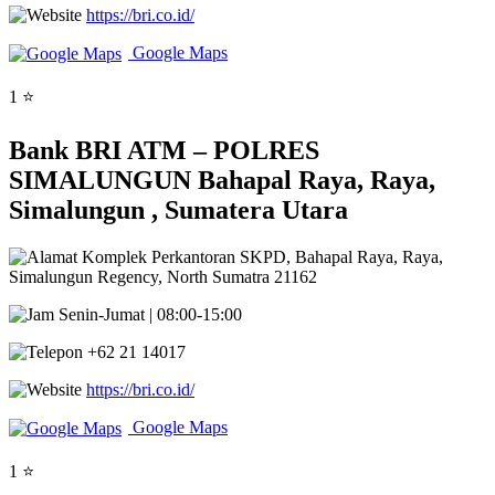
https://bri.co.id/
Google Maps
1 ⭐
Bank BRI ATM – POLRES
SIMALUNGUN Bahapal Raya, Raya,
Simalungun , Sumatera Utara
Komplek Perkantoran SKPD, Bahapal Raya, Raya,
Simalungun Regency, North Sumatra 21162
Senin-Jumat | 08:00-15:00
+62 21 14017
https://bri.co.id/
Google Maps
1 ⭐