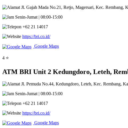
Jl. Gajah Mada No.21, Retjo, Magersari, Kec. Rembang,
Senin-Jumat | 08:00-15:00
+62 21 14017
https://bri.co.id/
Google Maps
4 ⭐
ATM BRI Unit 2 Kedungdoro, Leteh, Rem
Jl. Pemuda No.44, Kedungdoro, Leteh, Kec. Rembang, K
Senin-Jumat | 08:00-15:00
+62 21 14017
https://bri.co.id/
Google Maps