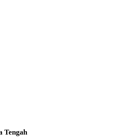
a Tengah