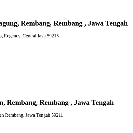
gung, Rembang, Rembang , Jawa Tengah
Regency, Central Java 59215
 Rembang, Rembang , Jawa Tengah
ten Rembang, Jawa Tengah 59211