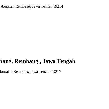
 Kabupaten Rembang, Jawa Tengah 59214
bang, Rembang , Jawa Tengah
abupaten Rembang, Jawa Tengah 59217