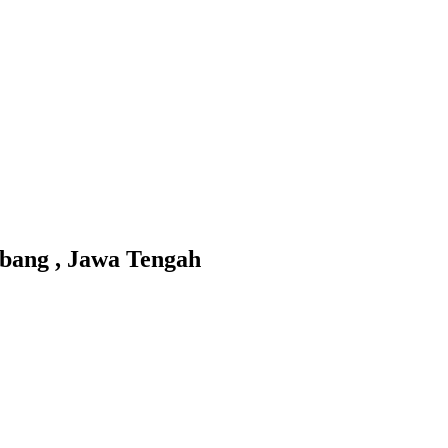
ang , Jawa Tengah