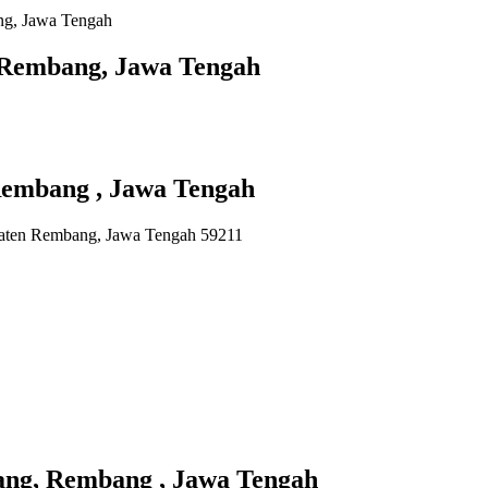
ng, Jawa Tengah
 Rembang, Jawa Tengah
embang , Jawa Tengah
paten Rembang, Jawa Tengah 59211
ng, Rembang , Jawa Tengah