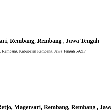
ari, Rembang, Rembang , Jawa Tengah
ec. Rembang, Kabupaten Rembang, Jawa Tengah 59217
o, Magersari, Rembang, Rembang , Jaw