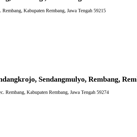
c. Rembang, Kabupaten Rembang, Jawa Tengah 59215
angkrojo, Sendangmulyo, Rembang, Remb
ec. Rembang, Kabupaten Rembang, Jawa Tengah 59274