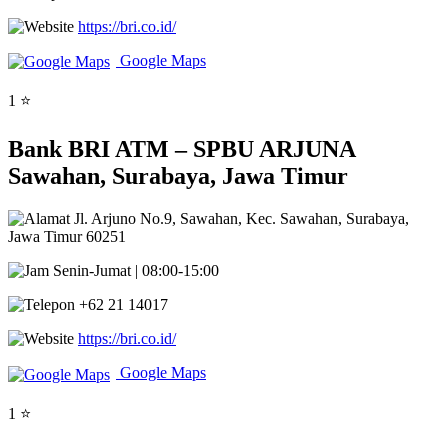
https://bri.co.id/
Google Maps
1 ⭐
Bank BRI ATM – SPBU ARJUNA
Sawahan, Surabaya, Jawa Timur
Jl. Arjuno No.9, Sawahan, Kec. Sawahan, Surabaya,
Jawa Timur 60251
Senin-Jumat | 08:00-15:00
+62 21 14017
https://bri.co.id/
Google Maps
1 ⭐