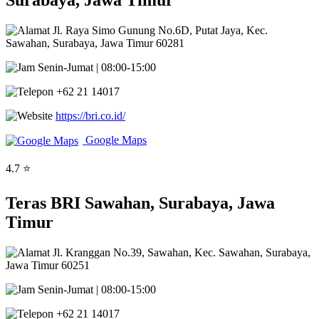
Surabaya, Jawa Timur
Jl. Raya Simo Gunung No.6D, Putat Jaya, Kec.
Sawahan, Surabaya, Jawa Timur 60281
Senin-Jumat | 08:00-15:00
+62 21 14017
https://bri.co.id/
Google Maps
4.7 ⭐
Teras BRI Sawahan, Surabaya, Jawa
Timur
Jl. Kranggan No.39, Sawahan, Kec. Sawahan, Surabaya,
Jawa Timur 60251
Senin-Jumat | 08:00-15:00
+62 21 14017