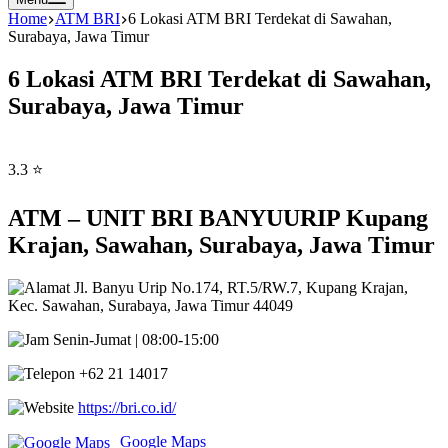
Home
ATM BRI
6 Lokasi ATM BRI Terdekat di Sawahan,
Surabaya, Jawa Timur
6 Lokasi ATM BRI Terdekat di Sawahan,
Surabaya, Jawa Timur
3.3 ⭐
ATM – UNIT BRI BANYUURIP Kupang
Krajan, Sawahan, Surabaya, Jawa Timur
Jl. Banyu Urip No.174, RT.5/RW.7, Kupang Krajan,
Kec. Sawahan, Surabaya, Jawa Timur 44049
Senin-Jumat | 08:00-15:00
+62 21 14017
https://bri.co.id/
Google Maps