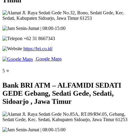
Timur
Jl. Raya Sedati Gede No.32, Bono, Sedati Gede, Kec.
Sedati, Kabupaten Sidoarjo, Jawa Timur 61253
Senin-Jumat | 08:00-15:00
+62 31 8667343
https://bri.co.id/
Google Maps
5 ⭐
Bank BRI ATM – ALFAMIDI SEDATI
GEDE Gebang, Sedati Gede, Sedati,
Sidoarjo , Jawa Timur
Jl. Raya Sedati Gede No.85A, RT.09/RW.05, Gebang,
Sedati Gede, Kec. Sedati, Kabupaten Sidoarjo, Jawa Timur 61253
Senin-Jumat | 08:00-15:00