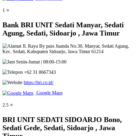
1 ⭐
Bank BRI UNIT Sedati Manyar, Sedati
Agung, Sedati, Sidoarjo , Jawa Timur
Jl. Raya By pass Juanda No.30, Manyar, Sedati Agung,
Kec. Sedati, Kabupaten Sidoarjo, Jawa Timur 61214
Senin-Jumat | 08:00-15:00
+62 31 8667343
https://bri.co.id/
Google Maps
2.5 ⭐
BRI UNIT SEDATI SIDOARJO Bono,
Sedati Gede, Sedati, Sidoarjo , Jawa