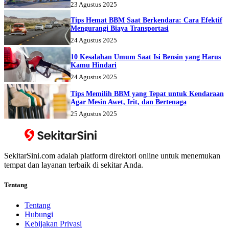
23 Agustus 2025
Tips Hemat BBM Saat Berkendara: Cara Efektif
Mengurangi Biaya Transportasi
24 Agustus 2025
10 Kesalahan Umum Saat Isi Bensin yang Harus
Kamu Hindari
24 Agustus 2025
Tips Memilih BBM yang Tepat untuk Kendaraan
Agar Mesin Awet, Irit, dan Bertenaga
25 Agustus 2025
SekitarSini.com adalah platform direktori online untuk menemukan
tempat dan layanan terbaik di sekitar Anda.
Tentang
Tentang
Hubungi
Kebijakan Privasi