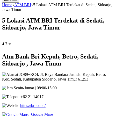
Home
ATM BRI
5 Lokasi ATM BRI Terdekat di Sedati, Sidoarjo,
Jawa Timur
5 Lokasi ATM BRI Terdekat di Sedati,
Sidoarjo, Jawa Timur
4.7 ⭐
Atm Bank Bri Kepuh, Betro, Sedati,
Sidoarjo , Jawa Timur
JQ89+RC4, Jl. Raya Bandara Juanda, Kepuh, Betro,
Kec. Sedati, Kabupaten Sidoarjo, Jawa Timur 61253
Senin-Jumat | 08:00-15:00
+62 21 14017
https://bri.co.id/
Google Maps