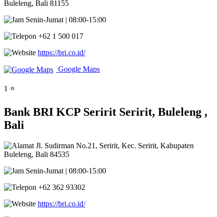
Buleleng, Bali 81155
Senin-Jumat | 08:00-15:00
+62 1 500 017
https://bri.co.id/
Google Maps
1 ⭐
Bank BRI KCP Seririt Seririt, Buleleng ,
Bali
Jl. Sudirman No.21, Seririt, Kec. Seririt, Kabupaten
Buleleng, Bali 84535
Senin-Jumat | 08:00-15:00
+62 362 93302
https://bri.co.id/