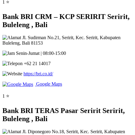
1 ⭐
Bank BRI CRM – KCP SERIRIT Seririt,
Buleleng , Bali
Jl. Sudirman No.21, Seririt, Kec. Seririt, Kabupaten
Buleleng, Bali 81153
Senin-Jumat | 08:00-15:00
+62 21 14017
https://bri.co.id/
Google Maps
1 ⭐
Bank BRI TERAS Pasar Seririt Seririt,
Buleleng , Bali
Jl. Diponegoro No.18, Seririt, Kec. Seririt, Kabupaten