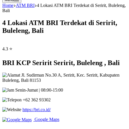
Home
ATM BRI
4 Lokasi ATM BRI Terdekat di Seririt, Buleleng,
Bali
4 Lokasi ATM BRI Terdekat di Seririt,
Buleleng, Bali
4.3 ⭐
BRI KCP Seririt Seririt, Buleleng , Bali
Jl. Sudirman No.30 A, Seririt, Kec. Seririt, Kabupaten
Buleleng, Bali 81153
Senin-Jumat | 08:00-15:00
+62 362 93302
https://bri.co.id/
Google Maps