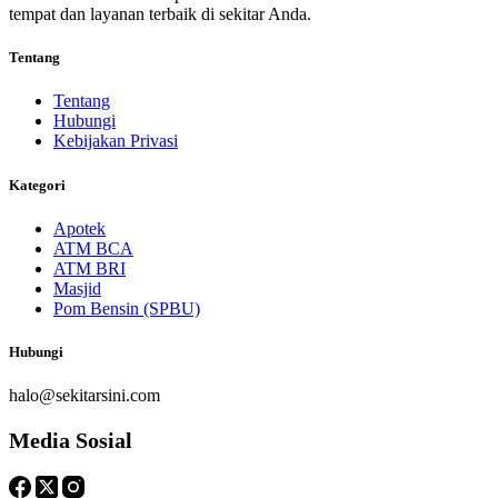
tempat dan layanan terbaik di sekitar Anda.
Tentang
Tentang
Hubungi
Kebijakan Privasi
Kategori
Apotek
ATM BCA
ATM BRI
Masjid
Pom Bensin (SPBU)
Hubungi
halo@sekitarsini.com
Media Sosial