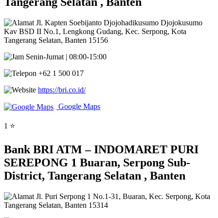
Tangerang Selatan , Banten
Jl. Kapten Soebijanto Djojohadikusumo Djojokusumo
Kav BSD II No.1, Lengkong Gudang, Kec. Serpong, Kota
Tangerang Selatan, Banten 15156
Senin-Jumat | 08:00-15:00
+62 1 500 017
https://bri.co.id/
Google Maps
1 ⭐
Bank BRI ATM – INDOMARET PURI
SEREPONG 1 Buaran, Serpong Sub-
District, Tangerang Selatan , Banten
Jl. Puri Serpong 1 No.1-31, Buaran, Kec. Serpong, Kota
Tangerang Selatan, Banten 15314