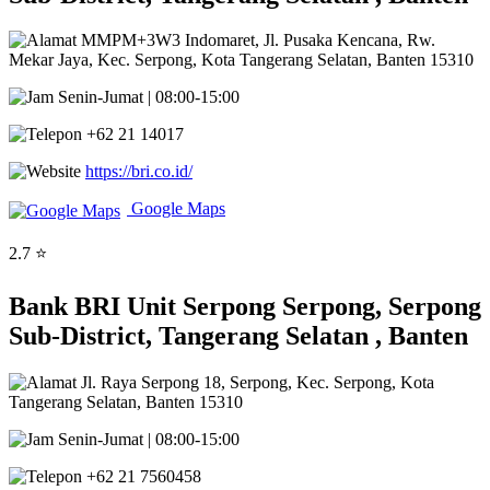
MMPM+3W3 Indomaret, Jl. Pusaka Kencana, Rw.
Mekar Jaya, Kec. Serpong, Kota Tangerang Selatan, Banten 15310
Senin-Jumat | 08:00-15:00
+62 21 14017
https://bri.co.id/
Google Maps
2.7 ⭐
Bank BRI Unit Serpong Serpong, Serpong
Sub-District, Tangerang Selatan , Banten
Jl. Raya Serpong 18, Serpong, Kec. Serpong, Kota
Tangerang Selatan, Banten 15310
Senin-Jumat | 08:00-15:00
+62 21 7560458