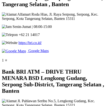
Tangerang Selatan , Banten
Alfamart Roda Hias, Jl. Raya Serpong, Serpong, Kec.
Serpong, Kota Tangerang Selatan, Banten 15311
Senin-Jumat | 08:00-15:00
+62 21 14017
https://bri.co.id/
Google Maps
1 ⭐
Bank BRI ATM – DRIVE THRU
MENARA BSD Lengkong Gudang,
Serpong Sub-District, Tangerang Selatan ,
Banten
Jl. Pahlawan Seribu No.5, Lengkong Gudang, Kec.
Serpong, Kota Tangerang Selatan, Banten 15321