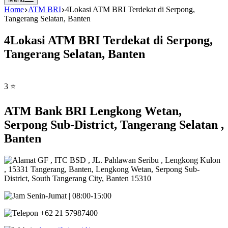
Home
ATM BRI
4Lokasi ATM BRI Terdekat di Serpong,
Tangerang Selatan, Banten
4Lokasi ATM BRI Terdekat di Serpong,
Tangerang Selatan, Banten
3 ⭐
ATM Bank BRI Lengkong Wetan,
Serpong Sub-District, Tangerang Selatan ,
Banten
GF , ITC BSD , JL. Pahlawan Seribu , Lengkong Kulon
, 15331 Tangerang, Banten, Lengkong Wetan, Serpong Sub-
District, South Tangerang City, Banten 15310
Senin-Jumat | 08:00-15:00
+62 21 57987400