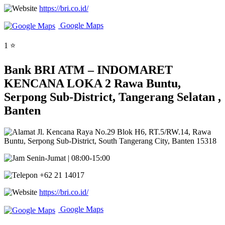
https://bri.co.id/
Google Maps
1 ⭐
Bank BRI ATM – INDOMARET
KENCANA LOKA 2 Rawa Buntu,
Serpong Sub-District, Tangerang Selatan ,
Banten
Jl. Kencana Raya No.29 Blok H6, RT.5/RW.14, Rawa
Buntu, Serpong Sub-District, South Tangerang City, Banten 15318
Senin-Jumat | 08:00-15:00
+62 21 14017
https://bri.co.id/
Google Maps