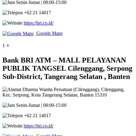
Senin-Jumat | 08:00-15:00
+62 21 14017
https://bri.co.id/
Google Maps
1 ⭐
Bank BRI ATM – MALL PELAYANAN
PUBLIK TANGSEL Cilenggang, Serpong
Sub-District, Tangerang Selatan , Banten
Dharma Wanita Persatuan (Cilenggang), Cilenggang,
Kec. Serpong, Kota Tangerang Selatan, Banten 15310
Senin-Jumat | 08:00-15:00
+62 21 14017
https://bri.co.id/