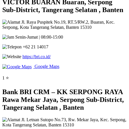
VICTOR BUARAN Buaran, Serpong
Sub-District, Tangerang Selatan , Banten
Jl. Raya Puspitek No.19, RT.5/RW.2, Buaran, Kec.
Serpong, Kota Tangerang Selatan, Banten 15310
Senin-Jumat | 08:00-15:00
+62 21 14017
https://bri.co.id/
Google Maps
1 ⭐
Bank BRI CRM – KK SERPONG RAYA
Rawa Mekar Jaya, Serpong Sub-District,
Tangerang Selatan , Banten
Jl. Letnan Sutopo No.73, Rw. Mekar Jaya, Kec. Serpong,
Kota Tangerang Selatan, Banten 15310