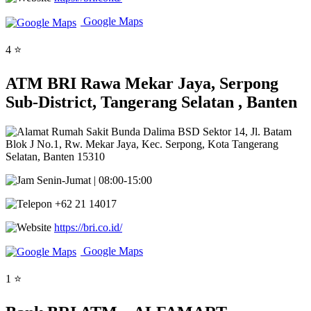
Google Maps
4 ⭐
ATM BRI Rawa Mekar Jaya, Serpong
Sub-District, Tangerang Selatan , Banten
Rumah Sakit Bunda Dalima BSD Sektor 14, Jl. Batam
Blok J No.1, Rw. Mekar Jaya, Kec. Serpong, Kota Tangerang
Selatan, Banten 15310
Senin-Jumat | 08:00-15:00
+62 21 14017
https://bri.co.id/
Google Maps
1 ⭐