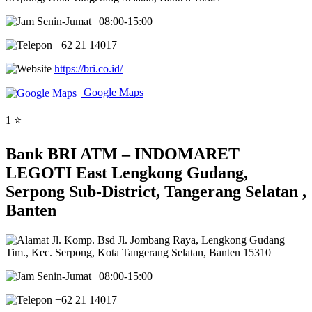
Senin-Jumat | 08:00-15:00
+62 21 14017
https://bri.co.id/
Google Maps
1 ⭐
Bank BRI ATM – INDOMARET
LEGOTI East Lengkong Gudang,
Serpong Sub-District, Tangerang Selatan ,
Banten
Jl. Komp. Bsd Jl. Jombang Raya, Lengkong Gudang
Tim., Kec. Serpong, Kota Tangerang Selatan, Banten 15310
Senin-Jumat | 08:00-15:00
+62 21 14017