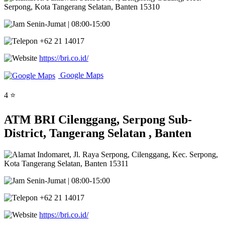
Serpong, Kota Tangerang Selatan, Banten 15310
Senin-Jumat | 08:00-15:00
+62 21 14017
https://bri.co.id/
Google Maps
4 ⭐
ATM BRI Cilenggang, Serpong Sub-
District, Tangerang Selatan , Banten
Indomaret, Jl. Raya Serpong, Cilenggang, Kec. Serpong,
Kota Tangerang Selatan, Banten 15311
Senin-Jumat | 08:00-15:00
+62 21 14017
https://bri.co.id/