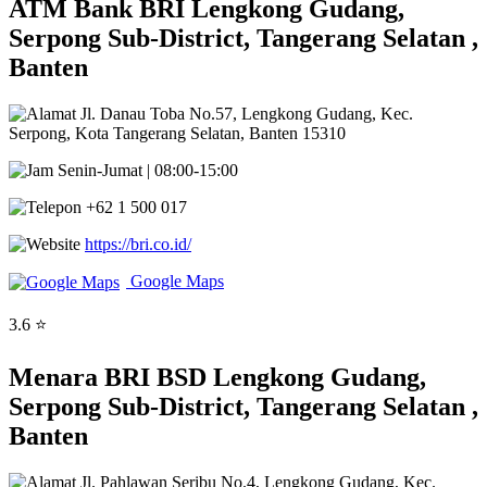
ATM Bank BRI Lengkong Gudang,
Serpong Sub-District, Tangerang Selatan ,
Banten
Jl. Danau Toba No.57, Lengkong Gudang, Kec.
Serpong, Kota Tangerang Selatan, Banten 15310
Senin-Jumat | 08:00-15:00
+62 1 500 017
https://bri.co.id/
Google Maps
3.6 ⭐
Menara BRI BSD Lengkong Gudang,
Serpong Sub-District, Tangerang Selatan ,
Banten
Jl. Pahlawan Seribu No.4, Lengkong Gudang, Kec.