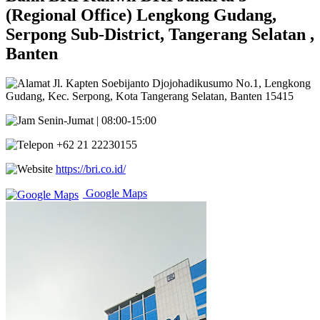
(Regional Office) Lengkong Gudang,
Serpong Sub-District, Tangerang Selatan ,
Banten
Jl. Kapten Soebijanto Djojohadikusumo No.1, Lengkong
Gudang, Kec. Serpong, Kota Tangerang Selatan, Banten 15415
Senin-Jumat | 08:00-15:00
+62 21 22230155
https://bri.co.id/
Google Maps