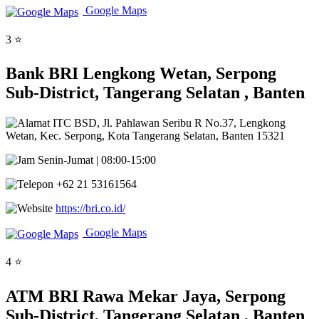
Google Maps
3 ⭐
Bank BRI Lengkong Wetan, Serpong
Sub-District, Tangerang Selatan , Banten
ITC BSD, Jl. Pahlawan Seribu R No.37, Lengkong
Wetan, Kec. Serpong, Kota Tangerang Selatan, Banten 15321
Senin-Jumat | 08:00-15:00
+62 21 53161564
https://bri.co.id/
Google Maps
4 ⭐
ATM BRI Rawa Mekar Jaya, Serpong
Sub-District, Tangerang Selatan , Banten