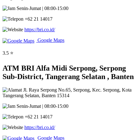
Senin-Jumat | 08:00-15:00
+62 21 14017
https://bri.co.id/
Google Maps
3.5 ⭐
ATM BRI Alfa Midi Serpong, Serpong
Sub-District, Tangerang Selatan , Banten
Jl. Raya Serpong No.65, Serpong, Kec. Serpong, Kota
Tangerang Selatan, Banten 15314
Senin-Jumat | 08:00-15:00
+62 21 14017
https://bri.co.id/
Google Maps