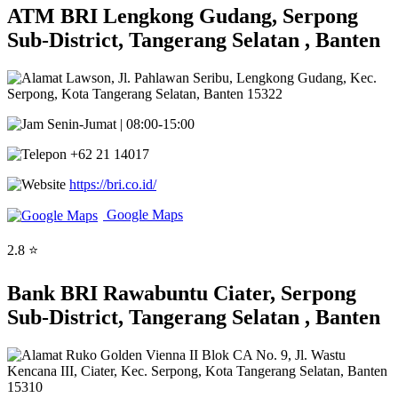
ATM BRI Lengkong Gudang, Serpong
Sub-District, Tangerang Selatan , Banten
Lawson, Jl. Pahlawan Seribu, Lengkong Gudang, Kec.
Serpong, Kota Tangerang Selatan, Banten 15322
Senin-Jumat | 08:00-15:00
+62 21 14017
https://bri.co.id/
Google Maps
2.8 ⭐
Bank BRI Rawabuntu Ciater, Serpong
Sub-District, Tangerang Selatan , Banten
Ruko Golden Vienna II Blok CA No. 9, Jl. Wastu
Kencana III, Ciater, Kec. Serpong, Kota Tangerang Selatan, Banten
15310