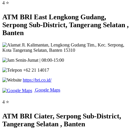
4 ⭐
ATM BRI East Lengkong Gudang,
Serpong Sub-District, Tangerang Selatan ,
Banten
Jl. Kalimantan, Lengkong Gudang Tim., Kec. Serpong,
Kota Tangerang Selatan, Banten 15310
Senin-Jumat | 08:00-15:00
+62 21 14017
https://bri.co.id/
Google Maps
4 ⭐
ATM BRI Ciater, Serpong Sub-District,
Tangerang Selatan , Banten