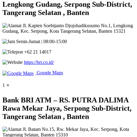
Lengkong Gudang, Serpong Sub-District,
Tangerang Selatan , Banten
Jl. Kapten Soebijanto Djojohadikusumo No.1, Lengkong
Gudang, Kec. Serpong, Kota Tangerang Selatan, Banten 15321
Senin-Jumat | 08:00-15:00
+62 21 14017
https://bri.co.id/
Google Maps
1 ⭐
Bank BRI ATM – RS. PUTRA DALIMA
Rawa Mekar Jaya, Serpong Sub-District,
Tangerang Selatan , Banten
Jl. Batam No.15, Rw. Mekar Jaya, Kec. Serpong, Kota
Tangerang Selatan, Banten 15310