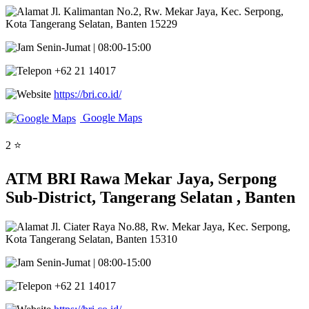
Jl. Kalimantan No.2, Rw. Mekar Jaya, Kec. Serpong,
Kota Tangerang Selatan, Banten 15229
Senin-Jumat | 08:00-15:00
+62 21 14017
https://bri.co.id/
Google Maps
2 ⭐
ATM BRI Rawa Mekar Jaya, Serpong
Sub-District, Tangerang Selatan , Banten
Jl. Ciater Raya No.88, Rw. Mekar Jaya, Kec. Serpong,
Kota Tangerang Selatan, Banten 15310
Senin-Jumat | 08:00-15:00
+62 21 14017