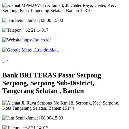
MPM2+VQ5 Alfamart, Jl. Ciater Raya, Ciater, Kec.
Serpong, Kota Tangerang Selatan, Banten 15310
Senin-Jumat | 08:00-15:00
+62 21 14017
https://bri.co.id/
Google Maps
5 ⭐
Bank BRI TERAS Pasar Serpong
Serpong, Serpong Sub-District,
Tangerang Selatan , Banten
Jl. Raya Serpong No.Km 18, Serpong, Kec. Serpong,
Kota Tangerang Selatan, Banten 15144
Senin-Jumat | 08:00-15:00
+62 21 14017