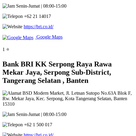
Senin-Jumat | 08:00-15:00
+62 21 14017
https://bri.co.id/
Google Maps
1 ⭐
Bank BRI KK Serpong Raya Rawa
Mekar Jaya, Serpong Sub-District,
Tangerang Selatan , Banten
BSD Modern Market, Jl. Letnan Sutopo No.63A Blok F,
Rw. Mekar Jaya, Kec. Serpong, Kota Tangerang Selatan, Banten
15310
Senin-Jumat | 08:00-15:00
+62 1 500 017
https://bri.co.id/