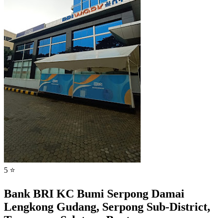
5 ⭐
Bank BRI KC Bumi Serpong Damai
Lengkong Gudang, Serpong Sub-District,