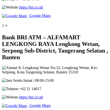
https://bri.co.id/
Google Maps
1 ⭐
Bank BRI ATM – ALFAMART
LENGKONG RAYA Lengkong Wetan,
Serpong Sub-District, Tangerang Selatan ,
Banten
Jl. Lengkong Wetan No.52, Lengkong Wetan, Kec.
Serpong, Kota Tangerang Selatan, Banten 15310
Senin-Jumat | 08:00-15:00
+62 21 14017
https://bri.co.id/
Google Maps