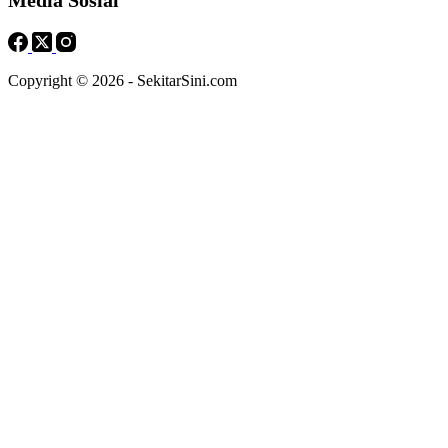
Media Sosial
Copyright © 2026 - SekitarSini.com