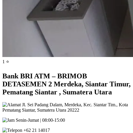
1 ⭐
Bank BRI ATM – BRIMOB
DETASEMEN 2 Merdeka, Siantar Timur,
Pematang Siantar , Sumatera Utara
Jl. Sei Padang Dalam, Merdeka, Kec. Siantar Tim., Kota
Pematang Siantar, Sumatera Utara 20222
Senin-Jumat | 08:00-15:00
+62 21 14017