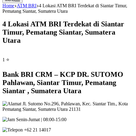
Home
ATM BRI
4 Lokasi ATM BRI Terdekat di Siantar Timur,
Pematang Siantar, Sumatera Utara
4 Lokasi ATM BRI Terdekat di Siantar
Timur, Pematang Siantar, Sumatera
Utara
1 ⭐
Bank BRI CRM – KCP DR. SUTOMO
Pahlawan, Siantar Timur, Pematang
Siantar , Sumatera Utara
Jl. Sutomo No.296, Pahlawan, Kec. Siantar Tim., Kota
Pematang Siantar, Sumatera Utara 21131
Senin-Jumat | 08:00-15:00
+62 21 14017