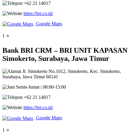
+62 21 14017
https://bri.co.id/
Google Maps
1 ⭐
Bank BRI CRM – BRI UNIT KAPASAN
Simokerto, Surabaya, Jawa Timur
Jl. Simokerto No.1012, Simokerto, Kec. Simokerto,
Surabaya, Jawa Timur 60141
Senin-Jumat | 08:00-15:00
+62 21 14017
https://bri.co.id/
Google Maps
1 ⭐