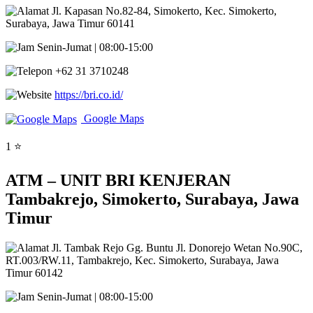
Jl. Kapasan No.82-84, Simokerto, Kec. Simokerto,
Surabaya, Jawa Timur 60141
Senin-Jumat | 08:00-15:00
+62 31 3710248
https://bri.co.id/
Google Maps
1 ⭐
ATM – UNIT BRI KENJERAN
Tambakrejo, Simokerto, Surabaya, Jawa
Timur
Jl. Tambak Rejo Gg. Buntu Jl. Donorejo Wetan No.90C,
RT.003/RW.11, Tambakrejo, Kec. Simokerto, Surabaya, Jawa
Timur 60142
Senin-Jumat | 08:00-15:00