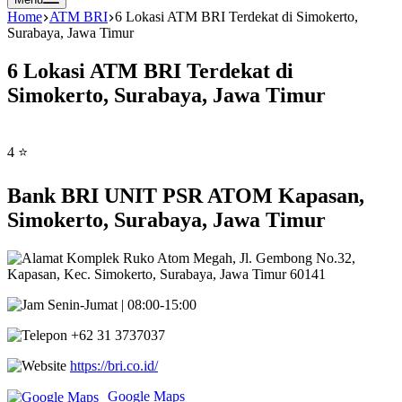
Home
ATM BRI
6 Lokasi ATM BRI Terdekat di Simokerto,
Surabaya, Jawa Timur
6 Lokasi ATM BRI Terdekat di
Simokerto, Surabaya, Jawa Timur
4 ⭐
Bank BRI UNIT PSR ATOM Kapasan,
Simokerto, Surabaya, Jawa Timur
Komplek Ruko Atom Megah, Jl. Gembong No.32,
Kapasan, Kec. Simokerto, Surabaya, Jawa Timur 60141
Senin-Jumat | 08:00-15:00
+62 31 3737037
https://bri.co.id/
Google Maps