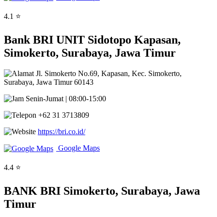
4.1 ⭐
Bank BRI UNIT Sidotopo Kapasan,
Simokerto, Surabaya, Jawa Timur
Jl. Simokerto No.69, Kapasan, Kec. Simokerto,
Surabaya, Jawa Timur 60143
Senin-Jumat | 08:00-15:00
+62 31 3713809
https://bri.co.id/
Google Maps
4.4 ⭐
BANK BRI Simokerto, Surabaya, Jawa
Timur