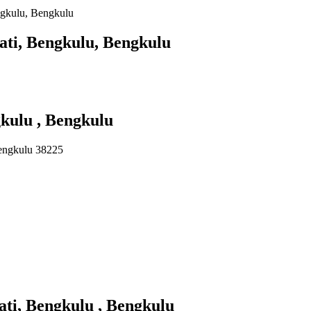
ngkulu, Bengkulu
ati, Bengkulu, Bengkulu
gkulu , Bengkulu
Bengkulu 38225
ti, Bengkulu , Bengkulu