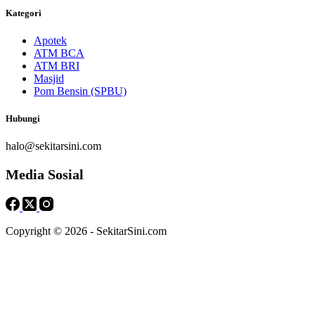
Kategori
Apotek
ATM BCA
ATM BRI
Masjid
Pom Bensin (SPBU)
Hubungi
halo@sekitarsini.com
Media Sosial
Copyright © 2026 - SekitarSini.com