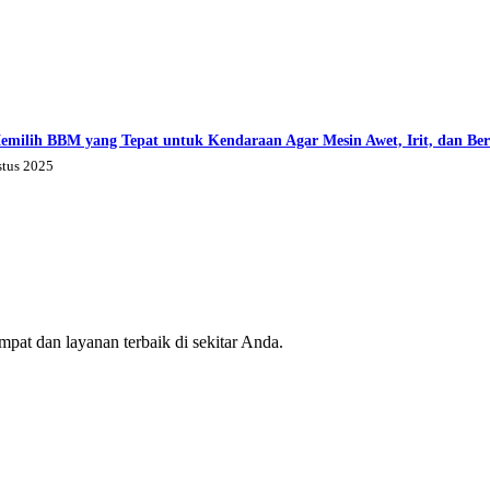
emilih BBM yang Tepat untuk Kendaraan Agar Mesin Awet, Irit, dan Be
stus 2025
mpat dan layanan terbaik di sekitar Anda.