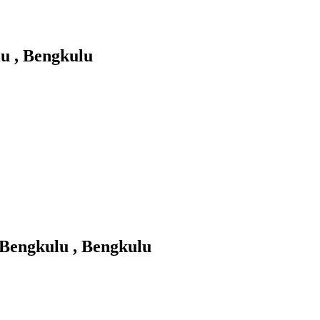
 , Bengkulu
engkulu , Bengkulu