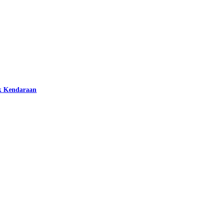
k Kendaraan