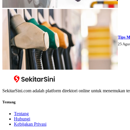
Tips M
25 Agu
SekitarSini.com adalah platform direktori online untuk menemukan te
Tentang
Tentang
Hubungi
Kebijakan Privasi