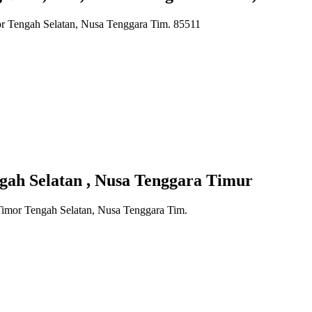
r Tengah Selatan, Nusa Tenggara Tim. 85511
ah Selatan , Nusa Tenggara Timur
imor Tengah Selatan, Nusa Tenggara Tim.