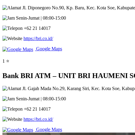
Jl. Diponegoro No.90, Kp. Baru, Kec. Kota Soe, Kabupat
Senin-Jumat | 08:00-15:00
+62 21 14017
https://bri.co.id/
Google Maps
1 ⭐
Bank BRI ATM – UNIT BRI HAUMENI SOE K
Jl. Gajah Mada No.29, Karang Siri, Kec. Kota Soe, Kabup
Senin-Jumat | 08:00-15:00
+62 21 14017
https://bri.co.id/
Google Maps