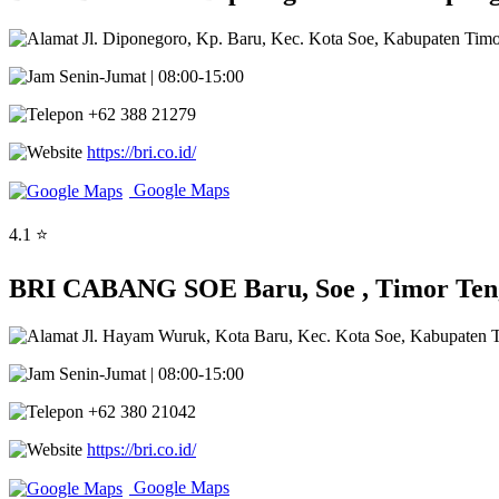
Jl. Diponegoro, Kp. Baru, Kec. Kota Soe, Kabupaten Timo
Senin-Jumat | 08:00-15:00
+62 388 21279
https://bri.co.id/
Google Maps
4.1 ⭐
BRI CABANG SOE Baru, Soe , Timor Teng
Jl. Hayam Wuruk, Kota Baru, Kec. Kota Soe, Kabupaten T
Senin-Jumat | 08:00-15:00
+62 380 21042
https://bri.co.id/
Google Maps