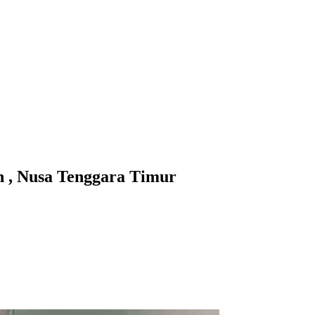
 , Nusa Tenggara Timur