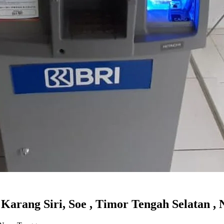
ng Siri, Soe , Timor Tengah Selatan , 