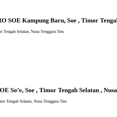
OE Kampung Baru, Soe , Timor Tengah S
r Tengah Selatan, Nusa Tenggara Tim.
o’e, Soe , Timor Tengah Selatan , Nusa
imor Tengah Selatan, Nusa Tenggara Tim.