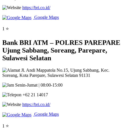
https://bri.co.id/
Google Maps
1 ⭐
Bank BRI ATM – POLRES PAREPARE
Ujung Sabbang, Soreang, Parepare,
Sulawesi Selatan
Jl. Andi Mappatola No.15, Ujung Sabbang, Kec.
Soreang, Kota Parepare, Sulawesi Selatan 91131
Senin-Jumat | 08:00-15:00
+62 21 14017
https://bri.co.id/
Google Maps
1 ⭐