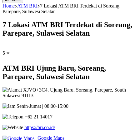
Home
ATM BRI
7 Lokasi ATM BRI Terdekat di Soreang,
Parepare, Sulawesi Selatan
7 Lokasi ATM BRI Terdekat di Soreang,
Parepare, Sulawesi Selatan
5 ⭐
ATM BRI Ujung Baru, Soreang,
Parepare, Sulawesi Selatan
XJVQ+3C4, Ujung Baru, Soreang, Parepare, South
Sulawesi 91113
Senin-Jumat | 08:00-15:00
+62 21 14017
https://bri.co.id/
Google Maps