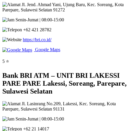
Jl. Jend. Ahmad Yani, Ujung Baru, Kec. Soreang, Kota
Parepare, Sulawesi Selatan 91272
Senin-Jumat | 08:00-15:00
+62 421 28782
https://bri.co.id/
Google Maps
5 ⭐
Bank BRI ATM – UNIT BRI LAKESSI
PARE PARE Lakessi, Soreang, Parepare,
Sulawesi Selatan
Jl. Lasinrang No.209, Lakessi, Kec. Soreang, Kota
Parepare, Sulawesi Selatan 91131
Senin-Jumat | 08:00-15:00
+62 21 14017