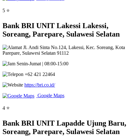
5 ⭐
Bank BRI UNIT Lakessi Lakessi,
Soreang, Parepare, Sulawesi Selatan
Jl. Andi Sinta No.124, Lakessi, Kec. Soreang, Kota
Parepare, Sulawesi Selatan 91112
Senin-Jumat | 08:00-15:00
+62 421 22464
https://bri.co.id/
Google Maps
4 ⭐
Bank BRI UNIT Lapadde Ujung Baru,
Soreang, Parepare, Sulawesi Selatan