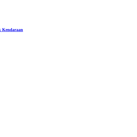
k Kendaraan