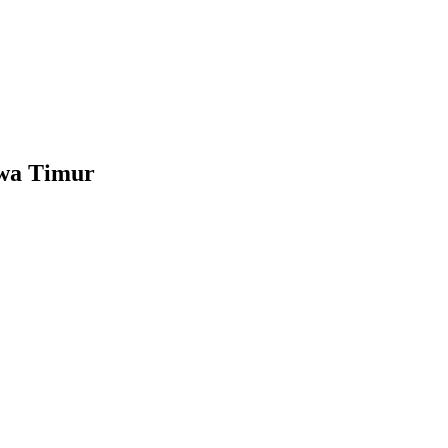
wa Timur