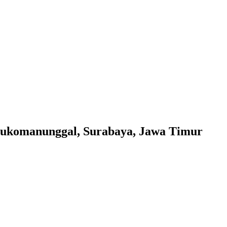
omanunggal, Surabaya, Jawa Timur