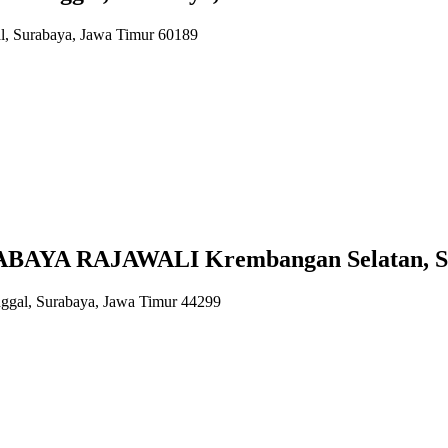
, Surabaya, Jawa Timur 60189
AYA RAJAWALI Krembangan Selatan, Suk
ggal, Surabaya, Jawa Timur 44299