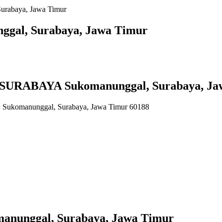
urabaya, Jawa Timur
ggal, Surabaya, Jawa Timur
RABAYA Sukomanunggal, Surabaya, Ja
. Sukomanunggal, Surabaya, Jawa Timur 60188
anunggal, Surabaya, Jawa Timur