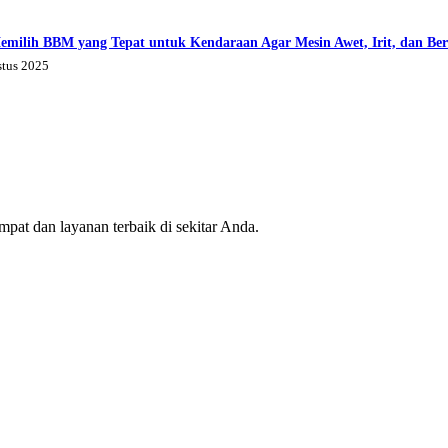
emilih BBM yang Tepat untuk Kendaraan Agar Mesin Awet, Irit, dan Be
stus 2025
mpat dan layanan terbaik di sekitar Anda.