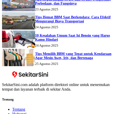
Perbedaan, dan Fungsinya
23 Agustus 2025
Tips Hemat BBM Saat Berkendara: Cara Efektif
Mengurangi Biaya Transportasi
24 Agustus 2025
10 Kesalahan Umum Saat Isi Bensin yang Harus
Kamu Hindari
24 Agustus 2025
Tips Memilih BBM yang Tepat untuk Kendaraan
Agar Mesin Awet, Irit, dan Bertenaga
25 Agustus 2025
SekitarSini.com adalah platform direktori online untuk menemukan
tempat dan layanan terbaik di sekitar Anda.
Tentang
Tentang
Hubungi