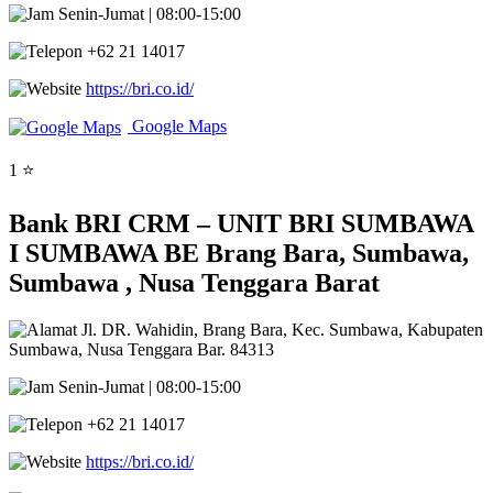
Senin-Jumat | 08:00-15:00
+62 21 14017
https://bri.co.id/
Google Maps
1 ⭐
Bank BRI CRM – UNIT BRI SUMBAWA
I SUMBAWA BE Brang Bara, Sumbawa,
Sumbawa , Nusa Tenggara Barat
Jl. DR. Wahidin, Brang Bara, Kec. Sumbawa, Kabupaten
Sumbawa, Nusa Tenggara Bar. 84313
Senin-Jumat | 08:00-15:00
+62 21 14017
https://bri.co.id/