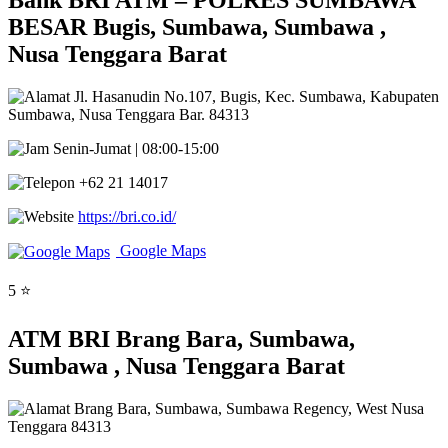
Bank BRI ATM – POLRES SUMBAWA
BESAR Bugis, Sumbawa, Sumbawa ,
Nusa Tenggara Barat
Jl. Hasanudin No.107, Bugis, Kec. Sumbawa, Kabupaten
Sumbawa, Nusa Tenggara Bar. 84313
Senin-Jumat | 08:00-15:00
+62 21 14017
https://bri.co.id/
Google Maps
5 ⭐
ATM BRI Brang Bara, Sumbawa,
Sumbawa , Nusa Tenggara Barat
Brang Bara, Sumbawa, Sumbawa Regency, West Nusa
Tenggara 84313