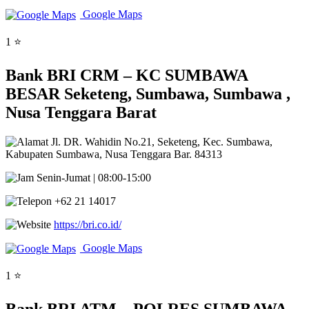
Google Maps
1 ⭐
Bank BRI CRM – KC SUMBAWA
BESAR Seketeng, Sumbawa, Sumbawa ,
Nusa Tenggara Barat
Jl. DR. Wahidin No.21, Seketeng, Kec. Sumbawa,
Kabupaten Sumbawa, Nusa Tenggara Bar. 84313
Senin-Jumat | 08:00-15:00
+62 21 14017
https://bri.co.id/
Google Maps
1 ⭐