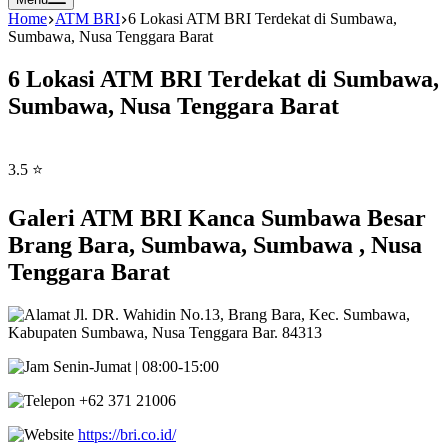
Home
ATM BRI
6 Lokasi ATM BRI Terdekat di Sumbawa,
Sumbawa, Nusa Tenggara Barat
6 Lokasi ATM BRI Terdekat di Sumbawa,
Sumbawa, Nusa Tenggara Barat
3.5 ⭐
Galeri ATM BRI Kanca Sumbawa Besar
Brang Bara, Sumbawa, Sumbawa , Nusa
Tenggara Barat
Jl. DR. Wahidin No.13, Brang Bara, Kec. Sumbawa,
Kabupaten Sumbawa, Nusa Tenggara Bar. 84313
Senin-Jumat | 08:00-15:00
+62 371 21006
https://bri.co.id/