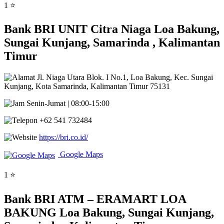
1 ⭐
Bank BRI UNIT Citra Niaga Loa Bakung,
Sungai Kunjang, Samarinda , Kalimantan
Timur
Jl. Niaga Utara Blok. I No.1, Loa Bakung, Kec. Sungai
Kunjang, Kota Samarinda, Kalimantan Timur 75131
Senin-Jumat | 08:00-15:00
+62 541 732484
https://bri.co.id/
Google Maps
1 ⭐
Bank BRI ATM – ERAMART LOA
BAKUNG Loa Bakung, Sungai Kunjang,