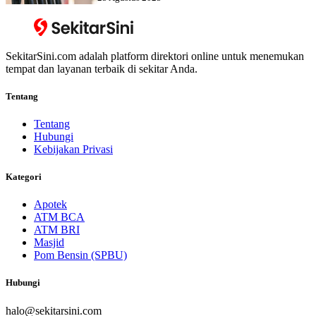
SekitarSini.com adalah platform direktori online untuk menemukan
tempat dan layanan terbaik di sekitar Anda.
Tentang
Tentang
Hubungi
Kebijakan Privasi
Kategori
Apotek
ATM BCA
ATM BRI
Masjid
Pom Bensin (SPBU)
Hubungi
halo@sekitarsini.com