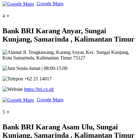
Google Maps
4 ⭐
Bank BRI Karang Anyar, Sungai
Kunjang, Samarinda , Kalimantan Timur
Jl. Tengkawang, Karang Anyar, Kec. Sungai Kunjang,
Kota Samarinda, Kalimantan Timur 75127
Senin-Jumat | 08:00-15:00
+62 21 14017
https://bri.co.id/
Google Maps
5 ⭐
Bank BRI Karang Asam Ulu, Sungai
Kunjang, Samarinda , Kalimantan Timur