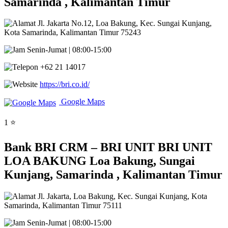
Samarinda , Kalimantan Timur
Jl. Jakarta No.12, Loa Bakung, Kec. Sungai Kunjang,
Kota Samarinda, Kalimantan Timur 75243
Senin-Jumat | 08:00-15:00
+62 21 14017
https://bri.co.id/
Google Maps
1 ⭐
Bank BRI CRM – BRI UNIT BRI UNIT
LOA BAKUNG Loa Bakung, Sungai
Kunjang, Samarinda , Kalimantan Timur
Jl. Jakarta, Loa Bakung, Kec. Sungai Kunjang, Kota
Samarinda, Kalimantan Timur 75111
Senin-Jumat | 08:00-15:00