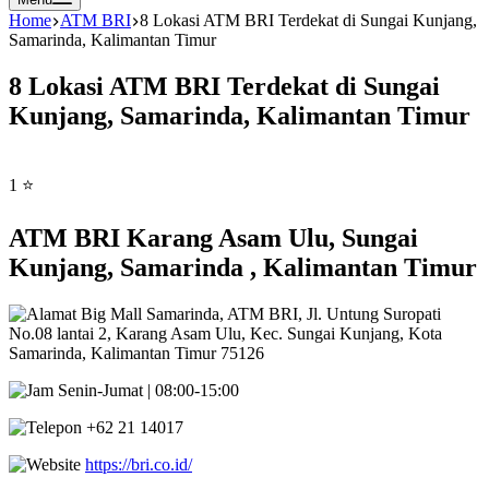
Home
ATM BRI
8 Lokasi ATM BRI Terdekat di Sungai Kunjang,
Samarinda, Kalimantan Timur
8 Lokasi ATM BRI Terdekat di Sungai
Kunjang, Samarinda, Kalimantan Timur
1 ⭐
ATM BRI Karang Asam Ulu, Sungai
Kunjang, Samarinda , Kalimantan Timur
Big Mall Samarinda, ATM BRI, Jl. Untung Suropati
No.08 lantai 2, Karang Asam Ulu, Kec. Sungai Kunjang, Kota
Samarinda, Kalimantan Timur 75126
Senin-Jumat | 08:00-15:00
+62 21 14017
https://bri.co.id/