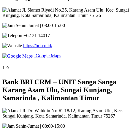
Jl. Slamet Riyadi No.35, Karang Asam Ulu, Kec. Sungai
Kunjang, Kota Samarinda, Kalimantan Timur 75126
Senin-Jumat | 08:00-15:00
+62 21 14017
https://bri.co.id/
Google Maps
1 ⭐
Bank BRI CRM – UNIT Sanga Sanga
Karang Asam Ulu, Sungai Kunjang,
Samarinda , Kalimantan Timur
Jl. Dr. Wahidin No.RT18/12, Karang Asam Ulu, Kec.
Sungai Kunjang, Kota Samarinda, Kalimantan Timur 75267
Senin-Jumat | 08:00-15:00