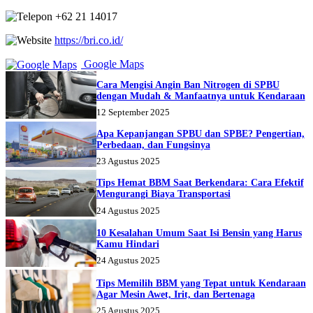
+62 21 14017
https://bri.co.id/
Google Maps
Cara Mengisi Angin Ban Nitrogen di SPBU
dengan Mudah & Manfaatnya untuk Kendaraan
12 September 2025
Apa Kepanjangan SPBU dan SPBE? Pengertian,
Perbedaan, dan Fungsinya
23 Agustus 2025
Tips Hemat BBM Saat Berkendara: Cara Efektif
Mengurangi Biaya Transportasi
24 Agustus 2025
10 Kesalahan Umum Saat Isi Bensin yang Harus
Kamu Hindari
24 Agustus 2025
Tips Memilih BBM yang Tepat untuk Kendaraan
Agar Mesin Awet, Irit, dan Bertenaga
25 Agustus 2025