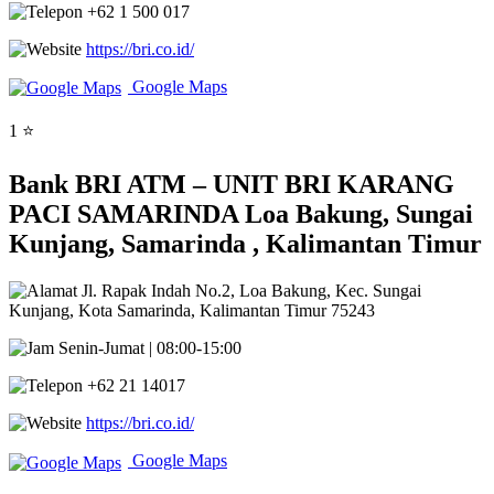
+62 1 500 017
https://bri.co.id/
Google Maps
1 ⭐
Bank BRI ATM – UNIT BRI KARANG
PACI SAMARINDA Loa Bakung, Sungai
Kunjang, Samarinda , Kalimantan Timur
Jl. Rapak Indah No.2, Loa Bakung, Kec. Sungai
Kunjang, Kota Samarinda, Kalimantan Timur 75243
Senin-Jumat | 08:00-15:00
+62 21 14017
https://bri.co.id/
Google Maps