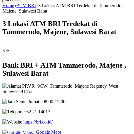
Home
ATM BRI
3 Lokasi ATM BRI Terdekat di Tammerodo,
Majene, Sulawesi Barat
3 Lokasi ATM BRI Terdekat di
Tammerodo, Majene, Sulawesi Barat
5 ⭐
Bank BRI + ATM Tammerodo, Majene ,
Sulawesi Barat
PRVR+9CW, Tammerodo, Majene Regency, West
Sulawesi 91452
Senin-Jumat | 08:00-15:00
+62 21 14017
https://bri.co.id/
Google Maps