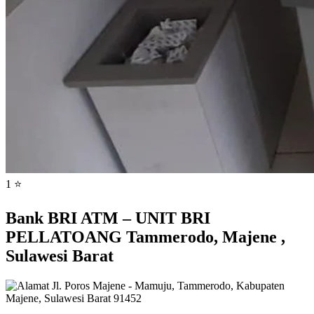
1 ⭐
Bank BRI ATM – UNIT BRI
PELLATOANG Tammerodo, Majene ,
Sulawesi Barat
Jl. Poros Majene - Mamuju, Tammerodo, Kabupaten
Majene, Sulawesi Barat 91452