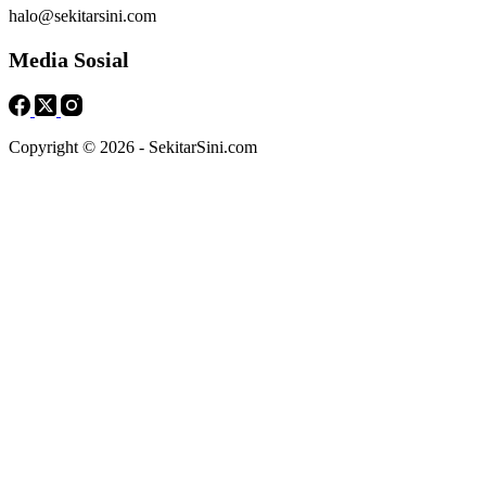
halo@sekitarsini.com
Media Sosial
Copyright © 2026 - SekitarSini.com