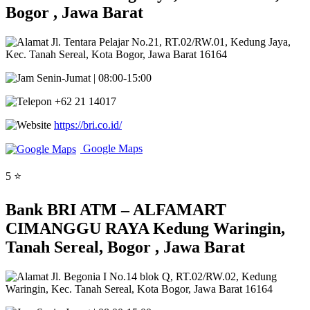
Bogor , Jawa Barat
Jl. Tentara Pelajar No.21, RT.02/RW.01, Kedung Jaya,
Kec. Tanah Sereal, Kota Bogor, Jawa Barat 16164
Senin-Jumat | 08:00-15:00
+62 21 14017
https://bri.co.id/
Google Maps
5 ⭐
Bank BRI ATM – ALFAMART
CIMANGGU RAYA Kedung Waringin,
Tanah Sereal, Bogor , Jawa Barat
Jl. Begonia I No.14 blok Q, RT.02/RW.02, Kedung
Waringin, Kec. Tanah Sereal, Kota Bogor, Jawa Barat 16164