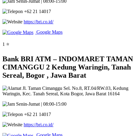
Senin-Jumat | 08:00-15:00
+62 21 14017
https://bri.co.id/
Google Maps
1 ⭐
Bank BRI ATM – INDOMARET TAMAN
CIMANGGU 2 Kedung Waringin, Tanah
Sereal, Bogor , Jawa Barat
Jl. Taman Cimanggu Sel. No.8, RT.04/RW.03, Kedung
Waringin, Kec. Tanah Sereal, Kota Bogor, Jawa Barat 16164
Senin-Jumat | 08:00-15:00
+62 21 14017
https://bri.co.id/
Google Maps