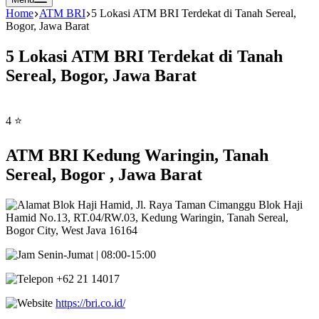
Home
ATM BRI
5 Lokasi ATM BRI Terdekat di Tanah Sereal,
Bogor, Jawa Barat
5 Lokasi ATM BRI Terdekat di Tanah
Sereal, Bogor, Jawa Barat
4 ⭐
ATM BRI Kedung Waringin, Tanah
Sereal, Bogor , Jawa Barat
Blok Haji Hamid, Jl. Raya Taman Cimanggu Blok Haji
Hamid No.13, RT.04/RW.03, Kedung Waringin, Tanah Sereal,
Bogor City, West Java 16164
Senin-Jumat | 08:00-15:00
+62 21 14017
https://bri.co.id/