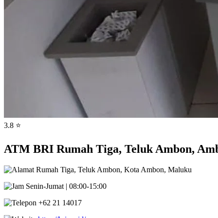
3.8 ⭐
ATM BRI Rumah Tiga, Teluk Ambon, Am
Rumah Tiga, Teluk Ambon, Kota Ambon, Maluku
Senin-Jumat | 08:00-15:00
+62 21 14017