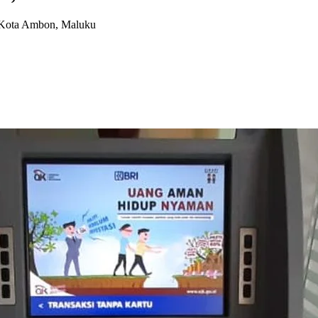
 Kota Ambon, Maluku