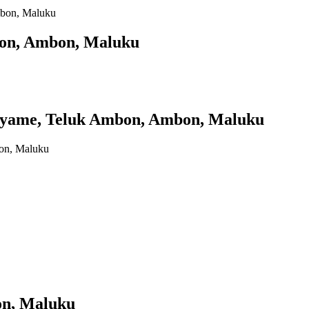
mbon, Maluku
bon, Ambon, Maluku
e, Teluk Ambon, Ambon, Maluku
bon, Maluku
n, Maluku