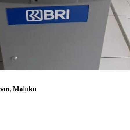
bon, Maluku