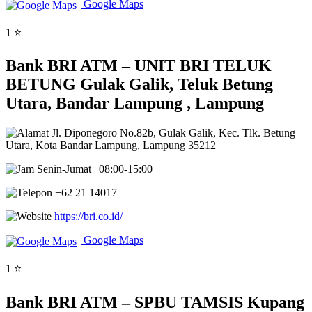
Google Maps
1 ⭐
Bank BRI ATM – UNIT BRI TELUK
BETUNG Gulak Galik, Teluk Betung
Utara, Bandar Lampung , Lampung
Jl. Diponegoro No.82b, Gulak Galik, Kec. Tlk. Betung
Utara, Kota Bandar Lampung, Lampung 35212
Senin-Jumat | 08:00-15:00
+62 21 14017
https://bri.co.id/
Google Maps
1 ⭐
Bank BRI ATM – SPBU TAMSIS Kupang