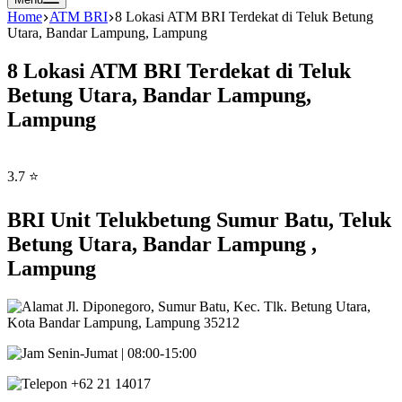
Home
ATM BRI
8 Lokasi ATM BRI Terdekat di Teluk Betung
Utara, Bandar Lampung, Lampung
8 Lokasi ATM BRI Terdekat di Teluk
Betung Utara, Bandar Lampung,
Lampung
3.7 ⭐
BRI Unit Telukbetung Sumur Batu, Teluk
Betung Utara, Bandar Lampung ,
Lampung
Jl. Diponegoro, Sumur Batu, Kec. Tlk. Betung Utara,
Kota Bandar Lampung, Lampung 35212
Senin-Jumat | 08:00-15:00
+62 21 14017