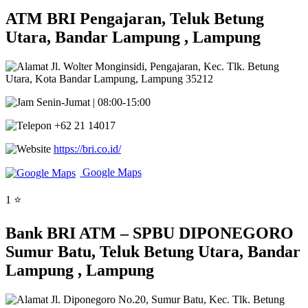
ATM BRI Pengajaran, Teluk Betung
Utara, Bandar Lampung , Lampung
Jl. Wolter Monginsidi, Pengajaran, Kec. Tlk. Betung
Utara, Kota Bandar Lampung, Lampung 35212
Senin-Jumat | 08:00-15:00
+62 21 14017
https://bri.co.id/
Google Maps
1 ⭐
Bank BRI ATM – SPBU DIPONEGORO
Sumur Batu, Teluk Betung Utara, Bandar
Lampung , Lampung
Jl. Diponegoro No.20, Sumur Batu, Kec. Tlk. Betung