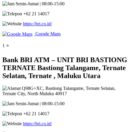
Senin-Jumat | 08:00-15:00
+62 21 14017
https://bri.co.id/
Google Maps
1 ⭐
Bank BRI ATM – UNIT BRI BASTIONG
TERNATE Bastiong Talangame, Ternate
Selatan, Ternate , Maluku Utara
Q98G+XC, Bastiong Talangame, Ternate Selatan,
Ternate City, North Maluku 40917
Senin-Jumat | 08:00-15:00
+62 21 14017
https://bri.co.id/