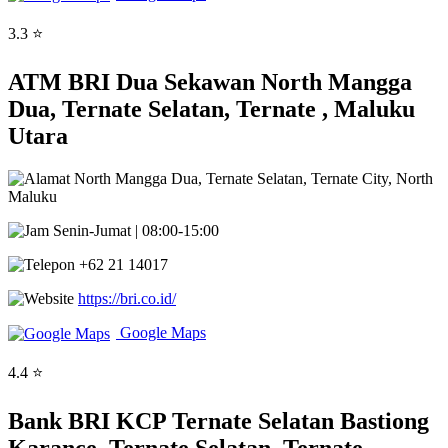
3.3 ⭐
ATM BRI Dua Sekawan North Mangga
Dua, Ternate Selatan, Ternate , Maluku
Utara
North Mangga Dua, Ternate Selatan, Ternate City, North
Maluku
Senin-Jumat | 08:00-15:00
+62 21 14017
https://bri.co.id/
Google Maps
4.4 ⭐
Bank BRI KCP Ternate Selatan Bastiong