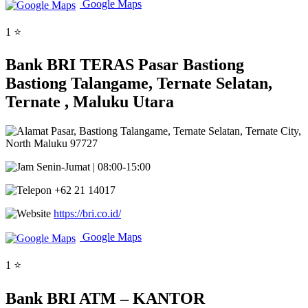
Google Maps
1 ⭐
Bank BRI TERAS Pasar Bastiong
Bastiong Talangame, Ternate Selatan,
Ternate , Maluku Utara
Pasar, Bastiong Talangame, Ternate Selatan, Ternate City,
North Maluku 97727
Senin-Jumat | 08:00-15:00
+62 21 14017
https://bri.co.id/
Google Maps
1 ⭐
Bank BRI ATM – KANTOR