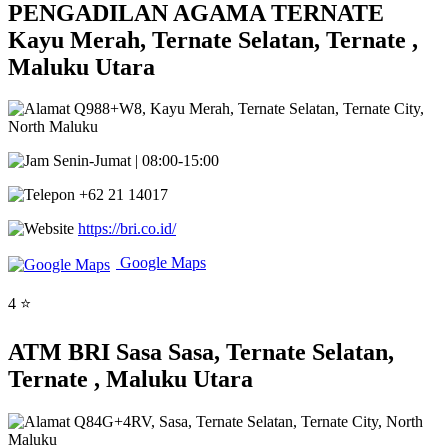
PENGADILAN AGAMA TERNATE
Kayu Merah, Ternate Selatan, Ternate ,
Maluku Utara
Q988+W8, Kayu Merah, Ternate Selatan, Ternate City,
North Maluku
Senin-Jumat | 08:00-15:00
+62 21 14017
https://bri.co.id/
Google Maps
4 ⭐
ATM BRI Sasa Sasa, Ternate Selatan,
Ternate , Maluku Utara
Q84G+4RV, Sasa, Ternate Selatan, Ternate City, North
Maluku