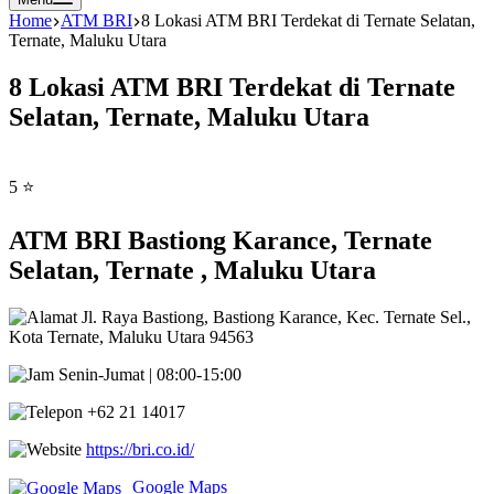
Home
ATM BRI
8 Lokasi ATM BRI Terdekat di Ternate Selatan,
Ternate, Maluku Utara
8 Lokasi ATM BRI Terdekat di Ternate
Selatan, Ternate, Maluku Utara
5 ⭐
ATM BRI Bastiong Karance, Ternate
Selatan, Ternate , Maluku Utara
Jl. Raya Bastiong, Bastiong Karance, Kec. Ternate Sel.,
Kota Ternate, Maluku Utara 94563
Senin-Jumat | 08:00-15:00
+62 21 14017
https://bri.co.id/
Google Maps