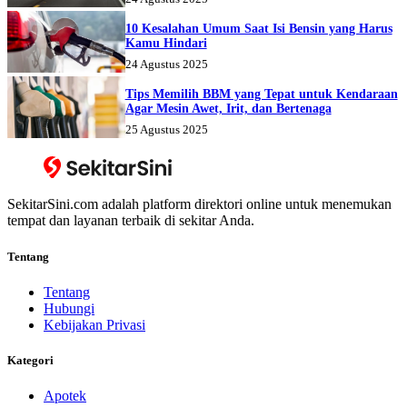
10 Kesalahan Umum Saat Isi Bensin yang Harus
Kamu Hindari
24 Agustus 2025
Tips Memilih BBM yang Tepat untuk Kendaraan
Agar Mesin Awet, Irit, dan Bertenaga
25 Agustus 2025
SekitarSini.com adalah platform direktori online untuk menemukan
tempat dan layanan terbaik di sekitar Anda.
Tentang
Tentang
Hubungi
Kebijakan Privasi
Kategori
Apotek