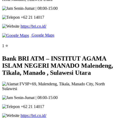
Senin-Jumat | 08:00-15:00
+62 21 14017
https://bri.co.id/
Google Maps
1 ⭐
Bank BRI ATM – INSTITUT AGAMA
ISLAM NEGERI MANADO Malendeng,
Tikala, Manado , Sulawesi Utara
FV9P+69, Malendeng, Tikala, Manado City, North
Sulawesi
Senin-Jumat | 08:00-15:00
+62 21 14017
https://bri.co.id/