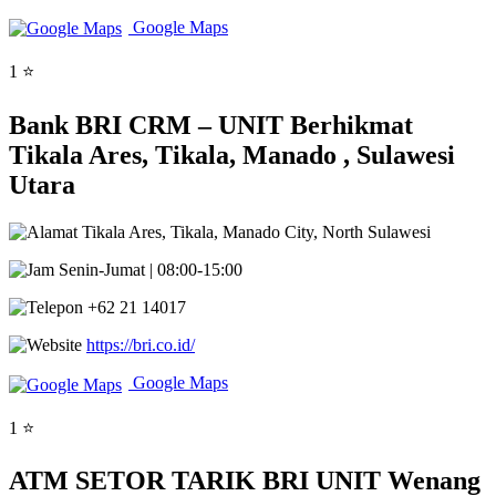
Google Maps
1 ⭐
Bank BRI CRM – UNIT Berhikmat
Tikala Ares, Tikala, Manado , Sulawesi
Utara
Tikala Ares, Tikala, Manado City, North Sulawesi
Senin-Jumat | 08:00-15:00
+62 21 14017
https://bri.co.id/
Google Maps
1 ⭐
ATM SETOR TARIK BRI UNIT Wenang