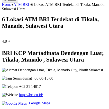
Home
ATM BRI
6 Lokasi ATM BRI Terdekat di Tikala, Manado,
Sulawesi Utara
6 Lokasi ATM BRI Terdekat di Tikala,
Manado, Sulawesi Utara
4.8 ⭐
BRI KCP Martadinata Dendengan Luar,
Tikala, Manado , Sulawesi Utara
Dendengan Luar, Tikala, Manado City, North Sulawesi
Senin-Jumat | 08:00-15:00
+62 21 14017
https://bri.co.id/
Google Maps