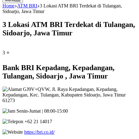
Home
ATM BRI
3 Lokasi ATM BRI Terdekat di Tulangan,
Sidoarjo, Jawa Timur
3 Lokasi ATM BRI Terdekat di Tulangan,
Sidoarjo, Jawa Timur
3 ⭐
Bank BRI Kepadang, Kepadangan,
Tulangan, Sidoarjo , Jawa Timur
GJ9V+QVW, Jl. Raya Kepadangan, Kepadang,
Kepadangan, Kec. Tulangan, Kabupaten Sidoarjo, Jawa Timur
61273
Senin-Jumat | 08:00-15:00
+62 21 14017
https://bri.co.id/